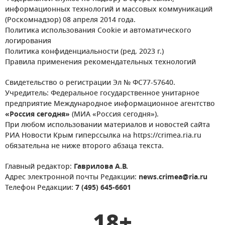
информационных технологий и массовых коммуникаций
(Роскомнадзор) 08 апреля 2014 года.
Политика использования Cookie и автоматического
логирования
Политика конфиденциальности (ред. 2023 г.)
Правила применения рекомендательных технологий
Свидетельство о регистрации Эл № ФС77-57640.
Учредитель: Федеральное государственное унитарное
предприятие Международное информационное агентство
«Россия сегодня»
(МИА «Россия сегодня»).
При любом использовании материалов и новостей сайта
РИА Новости Крым гиперссылка на https://crimea.ria.ru
обязательна не ниже второго абзаца текста.
Главный редактор:
Гаврилова А.В.
Адрес электронной почты Редакции:
news.crimea@ria.ru
Телефон Редакции:
7 (495) 645-6601
18+