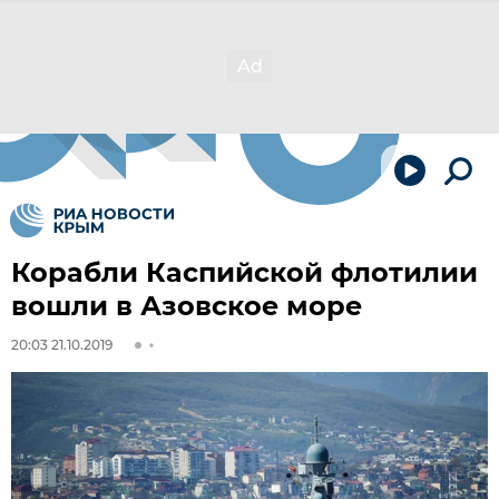
Корабли Каспийской флотилии
вошли в Азовское море
20:03 21.10.2019