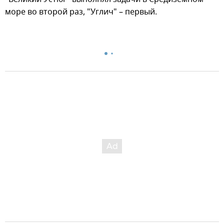
море во второй раз, "Углич" – первый.