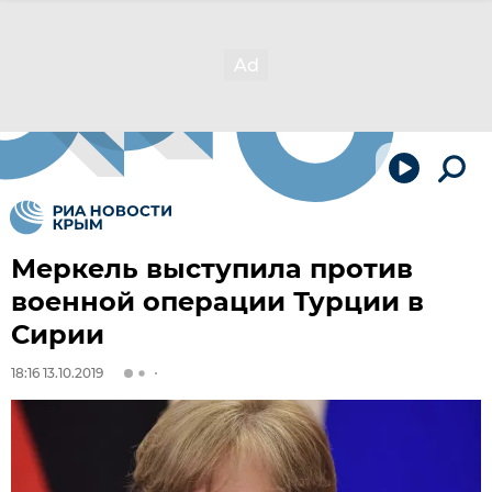
Меркель выступила против
военной операции Турции в
Сирии
18:16 13.10.2019