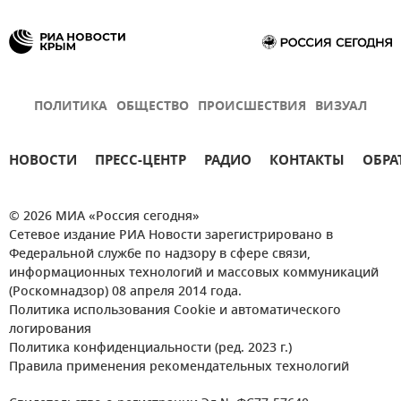
ПОЛИТИКА
ОБЩЕСТВО
ПРОИСШЕСТВИЯ
ВИЗУАЛ
НОВОСТИ
ПРЕСС-ЦЕНТР
РАДИО
КОНТАКТЫ
ОБРА
© 2026 МИА «Россия сегодня»
Сетевое издание РИА Новости зарегистрировано в
Федеральной службе по надзору в сфере связи,
информационных технологий и массовых коммуникаций
(Роскомнадзор) 08 апреля 2014 года.
Политика использования Cookie и автоматического
логирования
Политика конфиденциальности (ред. 2023 г.)
Правила применения рекомендательных технологий