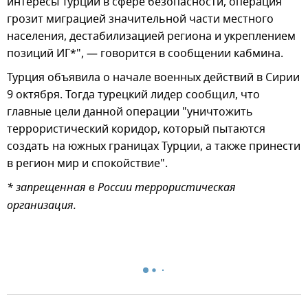
интересы Турции в сфере безопасности, операция
грозит миграцией значительной части местного
населения, дестабилизацией региона и укреплением
позиций ИГ*", — говорится в сообщении кабмина.
Турция объявила о начале военных действий в Сирии
9 октября. Тогда турецкий лидер сообщил, что
главные цели данной операции "уничтожить
террористический коридор, который пытаются
создать на южных границах Турции, а также принести
в регион мир и спокойствие".
* запрещенная в России террористическая
организация.