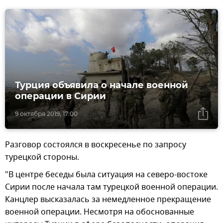
Турция объявила о начале военной
операции в Сирии
9 октября 2019, 17:00
Разговор состоялся в воскресенье по запросу
турецкой стороны.
"В центре беседы была ситуация на северо-востоке
Сирии после начала там турецкой военной операции.
Канцлер высказалась за немедленное прекращение
военной операции. Несмотря на обоснованные