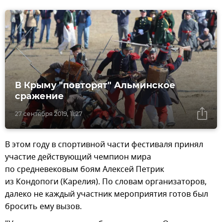
В Крыму "повторят" Альминское
сражение
27 сентября 2019, 11:27
В этом году в спортивной части фестиваля принял
участие действующий чемпион мира
по средневековым боям Алексей Петрик
из Кондопоги (Карелия). По словам организаторов,
далеко не каждый участник мероприятия готов был
бросить ему вызов.