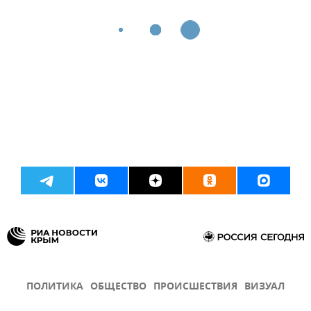
ПОЛИТИКА
ОБЩЕСТВО
ПРОИСШЕСТВИЯ
ВИЗУАЛ