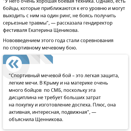
"У него очень хорошая боевая техника. Однако, есть
бойцы, которые приближаются к его уровню и могут
выходить с ним на один ринг, не боясь получить
серьезные травмы", — рассказала гендиректор
фестиваля Екатерина Щеникова.
Нововведением этого года стали соревнования
по спортивному мечевому бою.
"Спортивный мечевой бой – это легкая защита,
легкие мечи. В Крыму и на материке очень
много бойцов по СМБ, поскольку эта
дисциплина не требует больших затрат
на покупку и изготовление доспеха. Плюс, она
активная, интересная, подвижная", —
объяснила Щенникова.