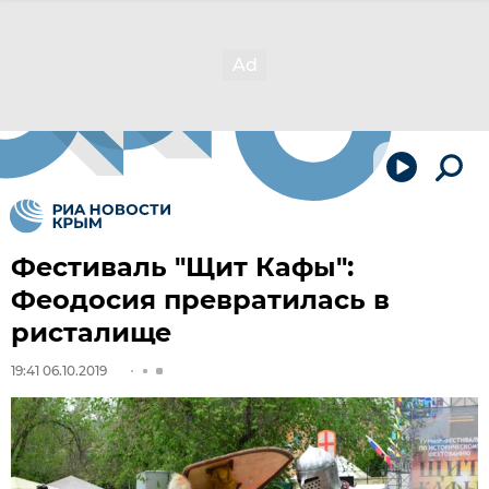
Фестиваль "Щит Кафы":
Феодосия превратилась в
ристалище
19:41 06.10.2019