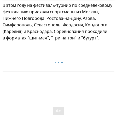
В этом году на фестиваль-турнир по средневековому
фехтованию приехали спортсмены из Москвы,
Нижнего Новгорода, Ростова-на-Дону, Азова,
Симферополь, Севастополь, Феодосия, Кондопоги
(Карелия) и Краснодара. Соревнования проходили
в форматах "щит-меч", "три на три" и "бугурт".