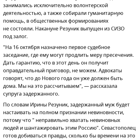
занимались исключительно волонтерской
деятельностью, а также собирали гуманитарную
помощь, в общественных формированиях
не состояли. Накануне Резуник выпущен из СИЗО
под залог.
"На 16 октября назначено первое судебное
заседание, где ему могут продлить меру пресечения.
Дать гарантию, что в этот день он получит
оправдательный приговор, не можем. Адвокаты
говорят, что до Нового года он уже должен быть
дома. Мы на это рассчитываем", — рассказала
супруга задержанного.
По словам Ирины Резуник, задержанный муж будет
настаивать на полном признании невиновности,
потому что " неправильно хватать невиновных
людей и шантажировать этим Россию". Севастополец
готов добиваться правды, сколько бы времени на это