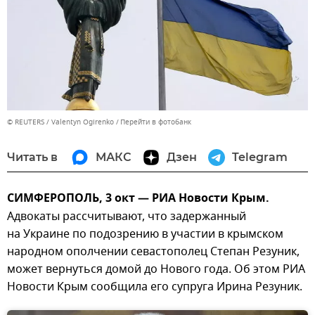
© REUTERS / Valentyn Ogirenko
Перейти в фотобанк
Читать в
МАКС
Дзен
Telegram
СИМФЕРОПОЛЬ, 3 окт — РИА Новости Крым.
Адвокаты рассчитывают, что задержанный
на Украине по подозрению в участии в крымском
народном ополчении севастополец Степан Резуник,
может вернуться домой до Нового года. Об этом РИА
Новости Крым сообщила его супруга Ирина Резуник.