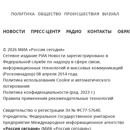
ПОЛИТИКА
ОБЩЕСТВО
ПРОИСШЕСТВИЯ
ВИЗУАЛ
НОВОСТИ
ПРЕСС-ЦЕНТР
РАДИО
КОНТАКТЫ
ОБРА
© 2026 МИА «Россия сегодня»
Сетевое издание РИА Новости зарегистрировано в
Федеральной службе по надзору в сфере связи,
информационных технологий и массовых коммуникаций
(Роскомнадзор) 08 апреля 2014 года.
Политика использования Cookie и автоматического
логирования
Политика конфиденциальности (ред. 2023 г.)
Правила применения рекомендательных технологий
Свидетельство о регистрации Эл № ФС77-57640.
Учредитель: Федеральное государственное унитарное
предприятие Международное информационное агентство
«Россия сегодня»
(МИА «Россия сегодня»).