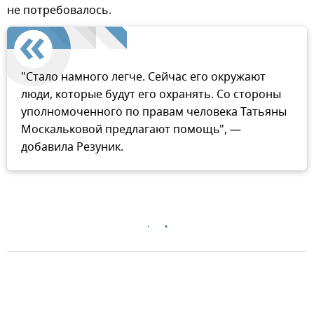
не потребовалось.
"Стало намного легче. Сейчас его окружают
люди, которые будут его охранять. Со стороны
уполномоченного по правам человека Татьяны
Москальковой предлагают помощь", —
добавила Резуник.