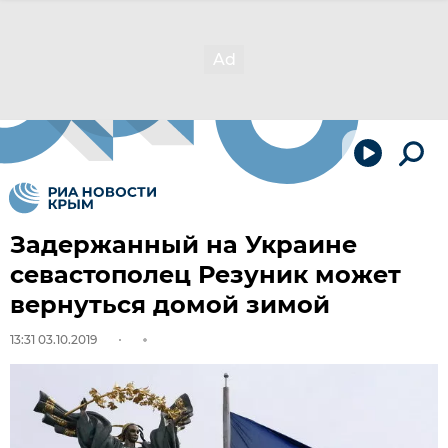
Задержанный на Украине
севастополец Резуник может
вернуться домой зимой
13:31 03.10.2019