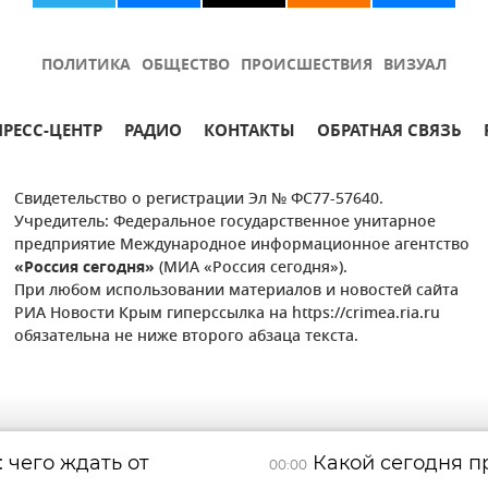
ПОЛИТИКА
ОБЩЕСТВО
ПРОИСШЕСТВИЯ
ВИЗУАЛ
ПРЕСС-ЦЕНТР
РАДИО
КОНТАКТЫ
ОБРАТНАЯ СВЯЗЬ
Свидетельство о регистрации Эл № ФС77-57640.
Учредитель: Федеральное государственное унитарное
предприятие Международное информационное агентство
«Россия сегодня»
(МИА «Россия сегодня»).
При любом использовании материалов и новостей сайта
РИА Новости Крым гиперссылка на https://crimea.ria.ru
обязательна не ниже второго абзаца текста.
 чего ждать от
Какой сегодня пр
00:00