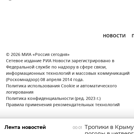
НОВОСТИ
© 2026 МИА «Россия сегодня»
Сетевое издание РИА Новости зарегистрировано в
Федеральной службе по надзору в сфере связи,
информационных технологий и массовых коммуникаций
(Роскомнадзор) 08 апреля 2014 года.
Политика использования Cookie и автоматического
логирования
Политика конфиденциальности (ред. 2023 г.)
Правила применения рекомендательных технологий
Тропики в Крыму:
Лента новостей
00:01
погоды в четверг