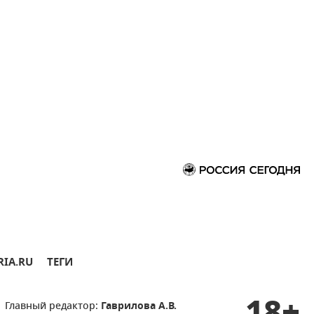
RIA.RU
ТЕГИ
Главный редактор:
Гаврилова А.В.