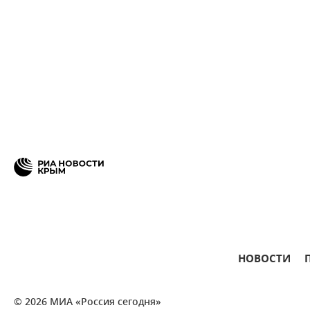
НОВОСТИ
© 2026 МИА «Россия сегодня»