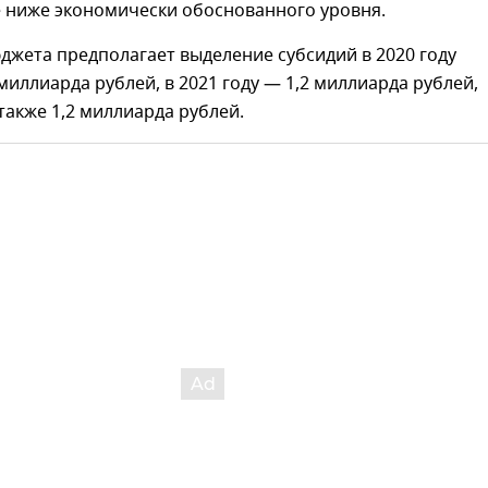
е ниже экономически обоснованного уровня.
юджета предполагает выделение субсидий в 2020 году
 миллиарда рублей, в 2021 году — 1,2 миллиарда рублей,
 также 1,2 миллиарда рублей.