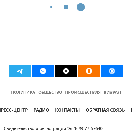
ПОЛИТИКА
ОБЩЕСТВО
ПРОИСШЕСТВИЯ
ВИЗУАЛ
ПРЕСС-ЦЕНТР
РАДИО
КОНТАКТЫ
ОБРАТНАЯ СВЯЗЬ
Свидетельство о регистрации Эл № ФС77-57640.