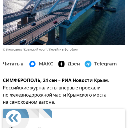
© Инфоцентр "Крымский мост"
Перейти в фотобанк
Читать в
МАКС
Дзен
Telegram
СИМФЕРОПОЛЬ, 24 сен – РИА Новости Крым.
Российские журналисты впервые проехали
по железнодорожной части Крымского моста
на самоходном вагоне.