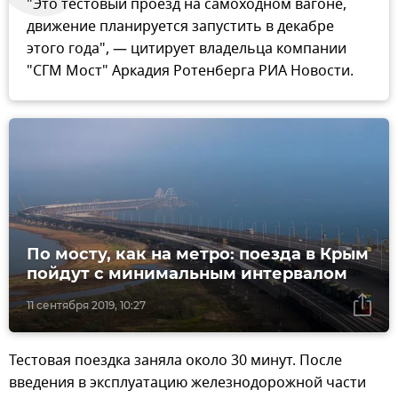
"Это тестовый проезд на самоходном вагоне,
движение планируется запустить в декабре
этого года", — цитирует владельца компании
"СГМ Мост" Аркадия Ротенберга РИА Новости.
По мосту, как на метро: поезда в Крым
пойдут с минимальным интервалом
11 сентября 2019, 10:27
Тестовая поездка заняла около 30 минут. После
введения в эксплуатацию железнодорожной части