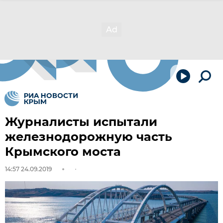
Журналисты испытали
железнодорожную часть
Крымского моста
14:57 24.09.2019