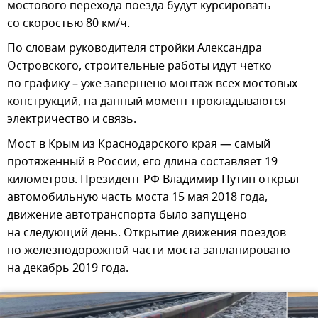
мостового перехода поезда будут курсировать
со скоростью 80 км/ч.
По словам руководителя стройки Александра
Островского, строительные работы идут четко
по графику – уже завершено монтаж всех мостовых
конструкций, на данный момент прокладываются
электричество и связь.
Мост в Крым из Краснодарского края — самый
протяженный в России, его длина составляет 19
километров. Президент РФ Владимир Путин открыл
автомобильную часть моста 15 мая 2018 года,
движение автотранспорта было запущено
на следующий день. Открытие движения поездов
по железнодорожной части моста запланировано
на декабрь 2019 года.