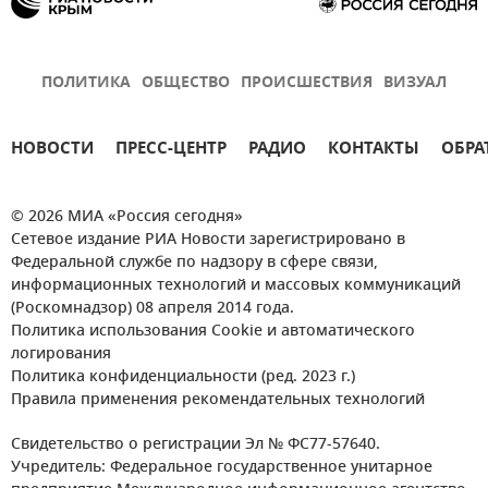
ПОЛИТИКА
ОБЩЕСТВО
ПРОИСШЕСТВИЯ
ВИЗУАЛ
НОВОСТИ
ПРЕСС-ЦЕНТР
РАДИО
КОНТАКТЫ
ОБРА
© 2026 МИА «Россия сегодня»
Сетевое издание РИА Новости зарегистрировано в
Федеральной службе по надзору в сфере связи,
информационных технологий и массовых коммуникаций
(Роскомнадзор) 08 апреля 2014 года.
Политика использования Cookie и автоматического
логирования
Политика конфиденциальности (ред. 2023 г.)
Правила применения рекомендательных технологий
Свидетельство о регистрации Эл № ФС77-57640.
Учредитель: Федеральное государственное унитарное