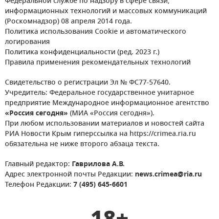
Федеральной службе по надзору в сфере связи,
информационных технологий и массовых коммуникаций
(Роскомнадзор) 08 апреля 2014 года.
Политика использования Cookie и автоматического
логирования
Политика конфиденциальности (ред. 2023 г.)
Правила применения рекомендательных технологий
Свидетельство о регистрации Эл № ФС77-57640.
Учредитель: Федеральное государственное унитарное
предприятие Международное информационное агентство
«Россия сегодня»
(МИА «Россия сегодня»).
При любом использовании материалов и новостей сайта
РИА Новости Крым гиперссылка на https://crimea.ria.ru
обязательна не ниже второго абзаца текста.
Главный редактор:
Гаврилова А.В.
Адрес электронной почты Редакции:
news.crimea@ria.ru
Телефон Редакции:
7 (495) 645-6601