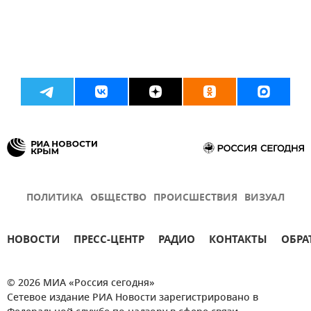
ПОЛИТИКА
ОБЩЕСТВО
ПРОИСШЕСТВИЯ
ВИЗУАЛ
НОВОСТИ
ПРЕСС-ЦЕНТР
РАДИО
КОНТАКТЫ
ОБРА
© 2026 МИА «Россия сегодня»
Сетевое издание РИА Новости зарегистрировано в