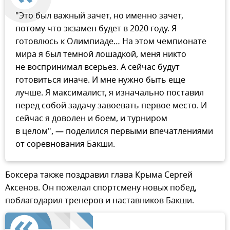
"Это был важный зачет, но именно зачет,
потому что экзамен будет в 2020 году. Я
готовлюсь к Олимпиаде… На этом чемпионате
мира я был темной лошадкой, меня никто
не воспринимал всерьез. А сейчас будут
готовиться иначе. И мне нужно быть еще
лучше. Я максималист, я изначально поставил
перед собой задачу завоевать первое место. И
сейчас я доволен и боем, и турниром
в целом", — поделился первыми впечатлениями
от соревнования Бакши.
Боксера также поздравил глава Крыма Сергей
Аксенов. Он пожелал спортсмену новых побед,
поблагодарил тренеров и наставников Бакши.