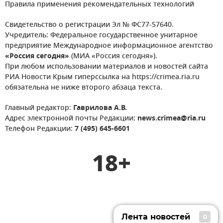
Правила применения рекомендательных технологий
Свидетельство о регистрации Эл № ФС77-57640.
Учредитель: Федеральное государственное унитарное
предприятие Международное информационное агентство
«Россия сегодня»
(МИА «Россия сегодня»).
При любом использовании материалов и новостей сайта
РИА Новости Крым гиперссылка на https://crimea.ria.ru
обязательна не ниже второго абзаца текста.
Главный редактор:
Гаврилова А.В.
Адрес электронной почты Редакции:
news.crimea@ria.ru
Телефон Редакции:
7 (495) 645-6601
18+
Лента новостей
0