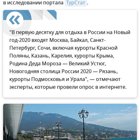
в исследовании портала
ТурСтат
.
"В первую десятку для отдыха в России на Новый
год-2020 входят Москва, Байкал, Санкт-
Петербург, Сочи, включая курорты Красной
Поляны, Казань, Карелия, курорты Крыма,
Родина Деда Мороза — Великий Устюг,
Новогодняя столица России 2020 — Рязань,
курорты Подмосковья и Урала", — отмечают
эксперты, которые провели опрос в интернете.