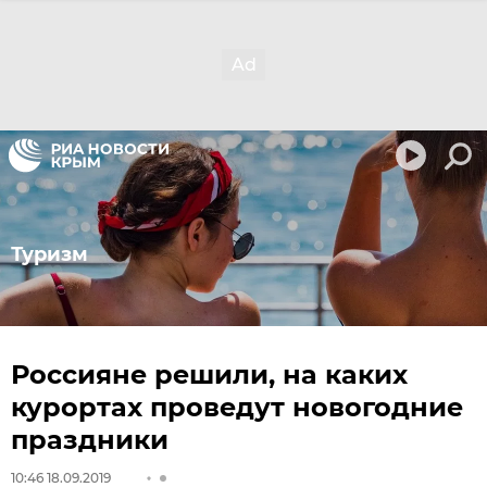
Туризм
Россияне решили, на каких
курортах проведут новогодние
праздники
10:46 18.09.2019