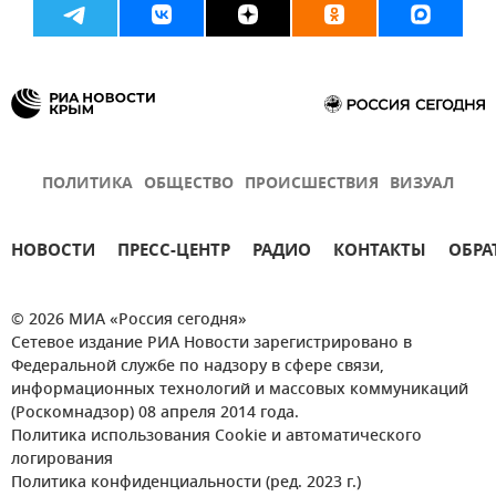
ПОЛИТИКА
ОБЩЕСТВО
ПРОИСШЕСТВИЯ
ВИЗУАЛ
НОВОСТИ
ПРЕСС-ЦЕНТР
РАДИО
КОНТАКТЫ
ОБРА
© 2026 МИА «Россия сегодня»
Сетевое издание РИА Новости зарегистрировано в
Федеральной службе по надзору в сфере связи,
информационных технологий и массовых коммуникаций
(Роскомнадзор) 08 апреля 2014 года.
Политика использования Cookie и автоматического
логирования
Политика конфиденциальности (ред. 2023 г.)