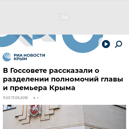
В Госсовете рассказали о
разделении полномочий главы
и премьера Крыма
11:03 17.09.2019