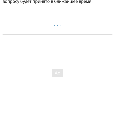
вопросу будет принято в ближайшее время.