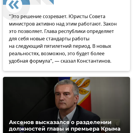
"Это решение созревает. Юристы Совета
министров активно над этим работают. Закон
это позволяет. Глава республики определяет
для себя новые стандарты работы
на следующий пятилетний период. В новых
реальностях, возможно, это будет более
удобная формула", — сказал Константинов.
Аксенов высказался о разделении
должностей главы и премьера Крыма