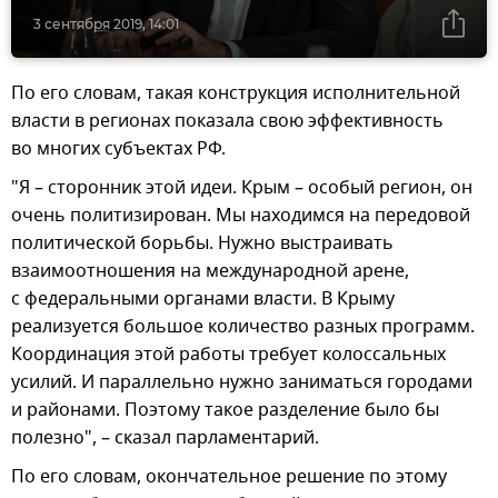
3 сентября 2019, 14:01
По его словам, такая конструкция исполнительной
власти в регионах показала свою эффективность
во многих субъектах РФ.
"Я – сторонник этой идеи. Крым – особый регион, он
очень политизирован. Мы находимся на передовой
политической борьбы. Нужно выстраивать
взаимоотношения на международной арене,
с федеральными органами власти. В Крыму
реализуется большое количество разных программ.
Координация этой работы требует колоссальных
усилий. И параллельно нужно заниматься городами
и районами. Поэтому такое разделение было бы
полезно", – сказал парламентарий.
По его словам, окончательное решение по этому