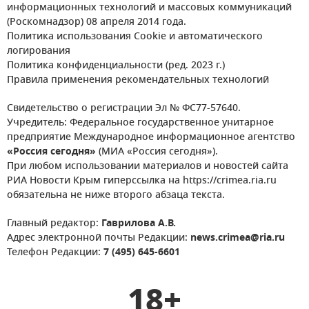
информационных технологий и массовых коммуникаций
(Роскомнадзор) 08 апреля 2014 года.
Политика использования Cookie и автоматического
логирования
Политика конфиденциальности (ред. 2023 г.)
Правила применения рекомендательных технологий
Свидетельство о регистрации Эл № ФС77-57640.
Учредитель: Федеральное государственное унитарное
предприятие Международное информационное агентство
«Россия сегодня»
(МИА «Россия сегодня»).
При любом использовании материалов и новостей сайта
РИА Новости Крым гиперссылка на https://crimea.ria.ru
обязательна не ниже второго абзаца текста.
Главный редактор:
Гаврилова А.В.
Адрес электронной почты Редакции:
news.crimea@ria.ru
Телефон Редакции:
7 (495) 645-6601
18+