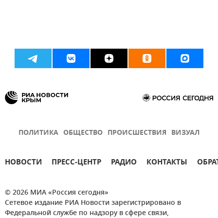
ПОЛИТИКА
ОБЩЕСТВО
ПРОИСШЕСТВИЯ
ВИЗУАЛ
НОВОСТИ
ПРЕСС-ЦЕНТР
РАДИО
КОНТАКТЫ
ОБРА
© 2026 МИА «Россия сегодня»
Сетевое издание РИА Новости зарегистрировано в
Федеральной службе по надзору в сфере связи,