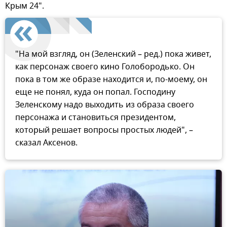
Крым 24".
"На мой взгляд, он (Зеленский – ред.) пока живет,
как персонаж своего кино Голобородько. Он
пока в том же образе находится и, по-моему, он
еще не понял, куда он попал. Господину
Зеленскому надо выходить из образа своего
персонажа и становиться президентом,
который решает вопросы простых людей", –
сказал Аксенов.