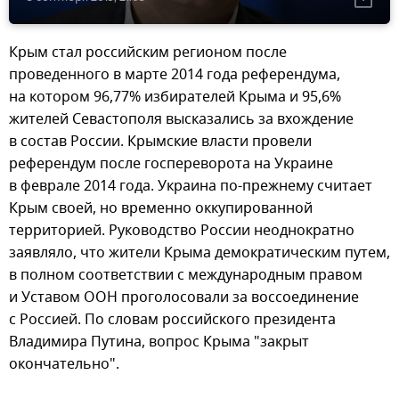
Крым стал российским регионом после
проведенного в марте 2014 года референдума,
на котором 96,77% избирателей Крыма и 95,6%
жителей Севастополя высказались за вхождение
в состав России. Крымские власти провели
референдум после госпереворота на Украине
в феврале 2014 года. Украина по-прежнему считает
Крым своей, но временно оккупированной
территорией. Руководство России неоднократно
заявляло, что жители Крыма демократическим путем,
в полном соответствии с международным правом
и Уставом ООН проголосовали за воссоединение
с Россией. По словам российского президента
Владимира Путина, вопрос Крыма "закрыт
окончательно".