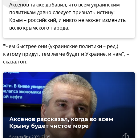
Аксенов также добавил, что всем украинским
политикам давно следует признать истину:
Крым – российский, и никто не может изменить
волю крымского народа.
"Чем быстрее они (украинские политики – ред.)
к этому придут, тем легче будет и Украине, и нам", –
сказал он.
Аксенов рассказал, когда во всем
Крыму будет чистое море
5 сентября 2019, 21:05