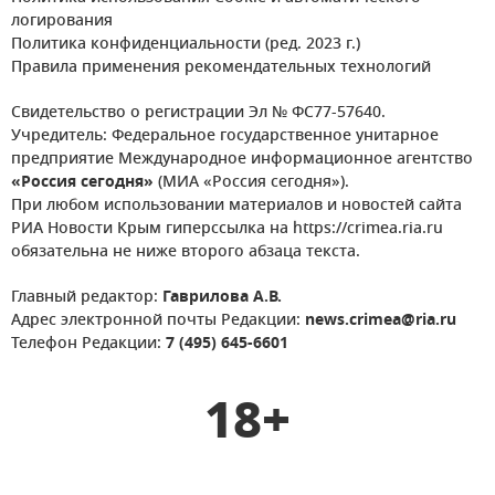
логирования
Политика конфиденциальности (ред. 2023 г.)
Правила применения рекомендательных технологий
Свидетельство о регистрации Эл № ФС77-57640.
Учредитель: Федеральное государственное унитарное
предприятие Международное информационное агентство
«Россия сегодня»
(МИА «Россия сегодня»).
При любом использовании материалов и новостей сайта
РИА Новости Крым гиперссылка на https://crimea.ria.ru
обязательна не ниже второго абзаца текста.
Главный редактор:
Гаврилова А.В.
Адрес электронной почты Редакции:
news.crimea@ria.ru
Телефон Редакции:
7 (495) 645-6601
18+