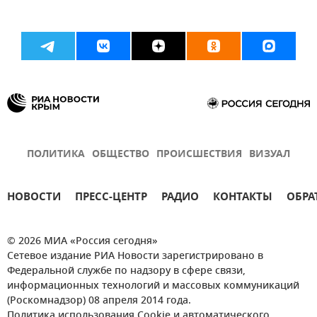
ПОЛИТИКА
ОБЩЕСТВО
ПРОИСШЕСТВИЯ
ВИЗУАЛ
НОВОСТИ
ПРЕСС-ЦЕНТР
РАДИО
КОНТАКТЫ
ОБРА
© 2026 МИА «Россия сегодня»
Сетевое издание РИА Новости зарегистрировано в
Федеральной службе по надзору в сфере связи,
информационных технологий и массовых коммуникаций
(Роскомнадзор) 08 апреля 2014 года.
Политика использования Cookie и автоматического