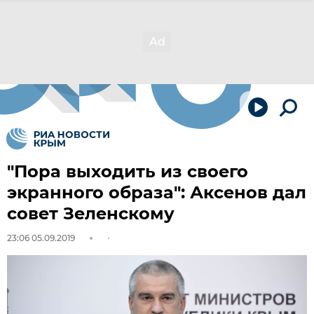
"Пора выходить из своего
экранного образа": Аксенов дал
совет Зеленскому
23:06 05.09.2019