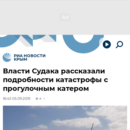
Власти Судака рассказали
подробности катастрофы с
прогулочным катером
16:45 05.09.2019