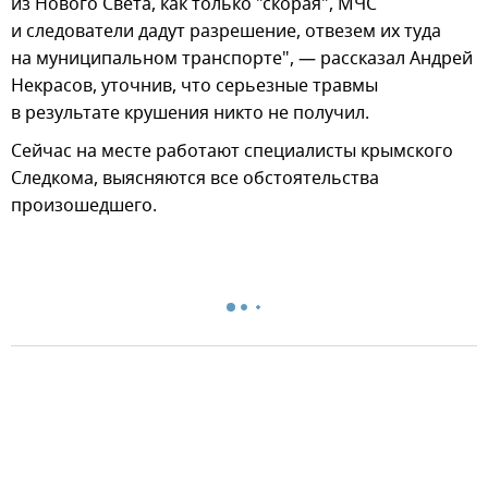
из Нового Света, как только "скорая", МЧС
и следователи дадут разрешение, отвезем их туда
на муниципальном транспорте", — рассказал Андрей
Некрасов, уточнив, что серьезные травмы
в результате крушения никто не получил.
Сейчас на месте работают специалисты крымского
Следкома, выясняются все обстоятельства
произошедшего.