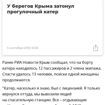
У берегов Крыма затонул
прогулочный катер
5 сентября 2019, 15:58
Ранее РИА Новости Крым сообщал, что на борту
катера находилось 12 пассажиров и 2 члена экипажа.
Спасти удалось 13 человек, поиски одной женщины
продолжаются.
"Катер, насколько я знаю, был с лицензией. Я только
вернулся оттуда, мы вывозили людей
на спасательную станцию. Все – отдыхающие