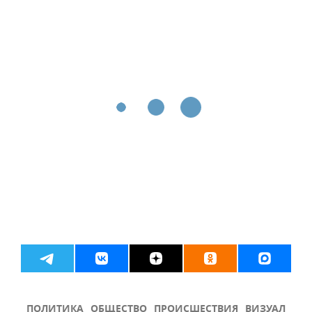
ПОЛИТИКА
ОБЩЕСТВО
ПРОИСШЕСТВИЯ
ВИЗУАЛ