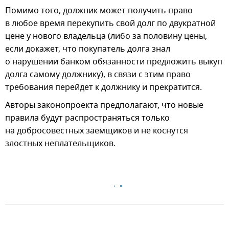
Помимо того, должник может получить право
в любое время перекупить свой долг по двукратной
цене у нового владельца (либо за половину цены,
если докажет, что покупатель долга знал
о нарушении банком обязанности предложить выкуп
долга самому должнику), в связи с этим право
требования перейдет к должнику и прекратится.
Авторы законопроекта предполагают, что новые
правила будут распространяться только
на добросовестных заемщиков и не коснутся
злостных неплательщиков.