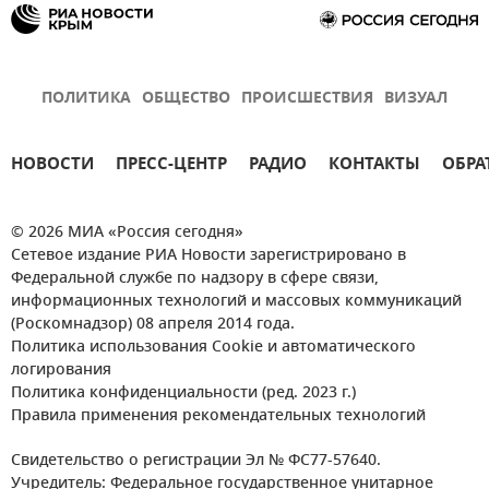
ПОЛИТИКА
ОБЩЕСТВО
ПРОИСШЕСТВИЯ
ВИЗУАЛ
НОВОСТИ
ПРЕСС-ЦЕНТР
РАДИО
КОНТАКТЫ
ОБРА
© 2026 МИА «Россия сегодня»
Сетевое издание РИА Новости зарегистрировано в
Федеральной службе по надзору в сфере связи,
информационных технологий и массовых коммуникаций
(Роскомнадзор) 08 апреля 2014 года.
Политика использования Cookie и автоматического
логирования
Политика конфиденциальности (ред. 2023 г.)
Правила применения рекомендательных технологий
Свидетельство о регистрации Эл № ФС77-57640.
Учредитель: Федеральное государственное унитарное