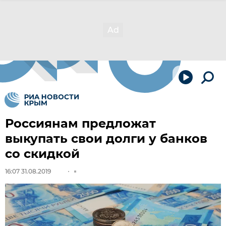
Россиянам предложат
выкупать свои долги у банков
со скидкой
16:07 31.08.2019