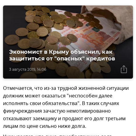
Экономист в Крыму объяснил, как
защититься от "опасных" кредитов
3 августа 2019, 14:06
Отмечается, что из-за трудной жизненной ситуации
должник может оказаться "неспособен далее
исполнять свои обязательства". В таких случаях
финучреждения зачастую немотивированно
отказывают заемщику и продают его долг третьим
лицам по цене сильно ниже долга.