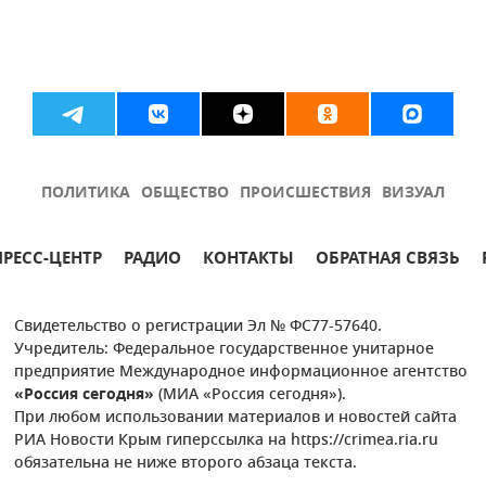
ПОЛИТИКА
ОБЩЕСТВО
ПРОИСШЕСТВИЯ
ВИЗУАЛ
ПРЕСС-ЦЕНТР
РАДИО
КОНТАКТЫ
ОБРАТНАЯ СВЯЗЬ
Свидетельство о регистрации Эл № ФС77-57640.
Учредитель: Федеральное государственное унитарное
предприятие Международное информационное агентство
«Россия сегодня»
(МИА «Россия сегодня»).
При любом использовании материалов и новостей сайта
РИА Новости Крым гиперссылка на https://crimea.ria.ru
обязательна не ниже второго абзаца текста.