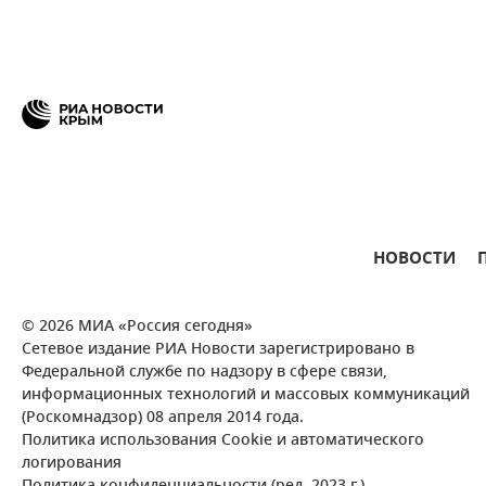
НОВОСТИ
© 2026 МИА «Россия сегодня»
Сетевое издание РИА Новости зарегистрировано в
Федеральной службе по надзору в сфере связи,
информационных технологий и массовых коммуникаций
(Роскомнадзор) 08 апреля 2014 года.
Политика использования Cookie и автоматического
логирования