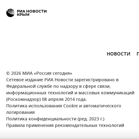
НОВОСТИ
© 2026 МИА «Россия сегодня»
Сетевое издание РИА Новости зарегистрировано в
Федеральной службе по надзору в сфере связи,
информационных технологий и массовых коммуникаций
(Роскомнадзор) 08 апреля 2014 года.
Политика использования Cookie и автоматического
логирования
Политика конфиденциальности (ред. 2023 г.)
Правила применения рекомендательных технологий