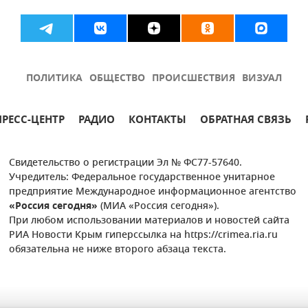
ПОЛИТИКА
ОБЩЕСТВО
ПРОИСШЕСТВИЯ
ВИЗУАЛ
ПРЕСС-ЦЕНТР
РАДИО
КОНТАКТЫ
ОБРАТНАЯ СВЯЗЬ
Свидетельство о регистрации Эл № ФС77-57640.
Учредитель: Федеральное государственное унитарное
предприятие Международное информационное агентство
«Россия сегодня»
(МИА «Россия сегодня»).
При любом использовании материалов и новостей сайта
РИА Новости Крым гиперссылка на https://crimea.ria.ru
обязательна не ниже второго абзаца текста.