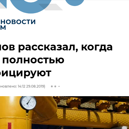
ов рассказал, когда
 полностью
фицируют
новлено: 14:12 29.08.2019)