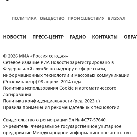
ПОЛИТИКА
ОБЩЕСТВО
ПРОИСШЕСТВИЯ
ВИЗУАЛ
НОВОСТИ
ПРЕСС-ЦЕНТР
РАДИО
КОНТАКТЫ
ОБРА
© 2026 МИА «Россия сегодня»
Сетевое издание РИА Новости зарегистрировано в
Федеральной службе по надзору в сфере связи,
информационных технологий и массовых коммуникаций
(Роскомнадзор) 08 апреля 2014 года.
Политика использования Cookie и автоматического
логирования
Политика конфиденциальности (ред. 2023 г.)
Правила применения рекомендательных технологий
Свидетельство о регистрации Эл № ФС77-57640.
Учредитель: Федеральное государственное унитарное
предприятие Международное информационное агентство