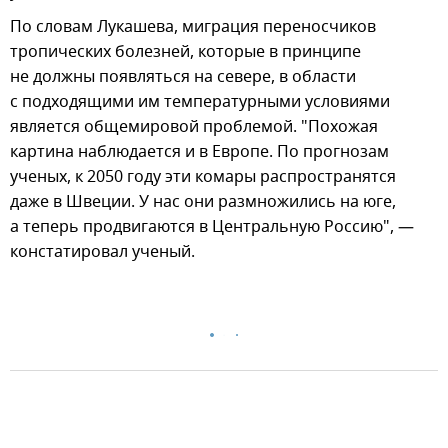
По словам Лукашева, миграция переносчиков
тропических болезней, которые в принципе
не должны появляться на севере, в области
с подходящими им температурными условиями
является общемировой проблемой. "Похожая
картина наблюдается и в Европе. По прогнозам
ученых, к 2050 году эти комары распространятся
даже в Швеции. У нас они размножились на юге,
а теперь продвигаются в Центральную Россию", —
констатировал ученый.