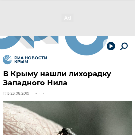
В Крыму нашли лихорадку
Западного Нила
11:13 23.08.2019