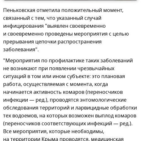
Пеньковская отметила положительный момент,
связанный с тем, что указанный случай
инфицирования "выявлен своевременно
и своевременно проведены мероприятия с целью
прерывания цепочки распространения
заболевания".
"Мероприятия по профилактике таких заболеваний
не возникают при появлении чрезвычайных
ситуаций в том или ином субъекте: это плановая
работа, осуществляемая с момента, когда
начинается активность комаров (переносчиков
инфекции — ред.), проводятся энтомологические
обследования территорий и ларвицидные обработки
тех водоемов, на которых возможен выплод комаров
(переносчиков соответствующих инфекций — ред.).
Все мероприятия, которые необходимы,
на территории Крыма проводятся, медицинская