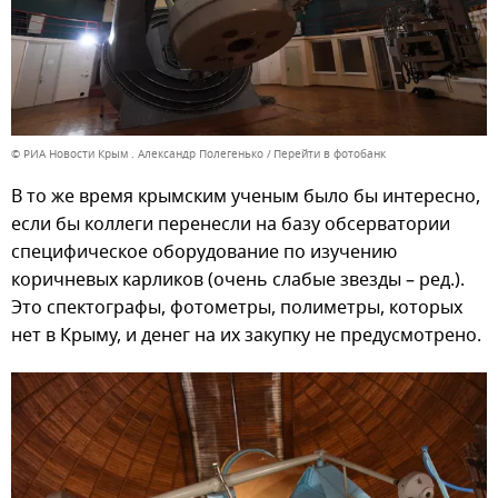
© РИА Новости Крым . Александр Полегенько
Перейти в фотобанк
В то же время крымским ученым было бы интересно,
если бы коллеги перенесли на базу обсерватории
специфическое оборудование по изучению
коричневых карликов (очень слабые звезды – ред.).
Это спектографы, фотометры, полиметры, которых
нет в Крыму, и денег на их закупку не предусмотрено.