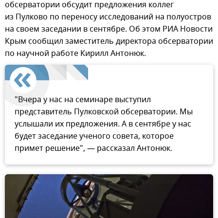
обсерватории обсудит предложения коллег
из Пулково по переносу исследований на полуостров
на своем заседании в сентябре. Об этом РИА Новости
Крым сообщил заместитель директора обсерватории
по научной работе Кирилл Антонюк.
"Вчера у нас на семинаре выступил
представитель Пулковской обсерватории. Мы
услышали их предложения. А в сентябре у нас
будет заседание ученого совета, которое
примет решение", — рассказал Антонюк.