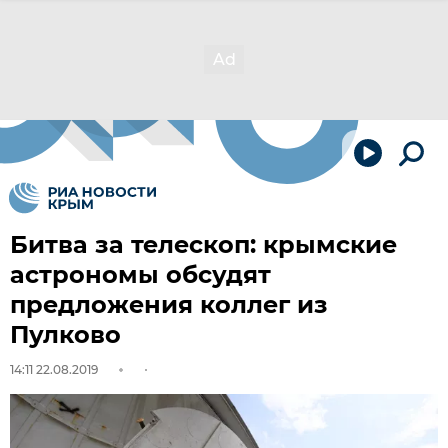
Битва за телескоп: крымские
астрономы обсудят
предложения коллег из
Пулково
14:11 22.08.2019