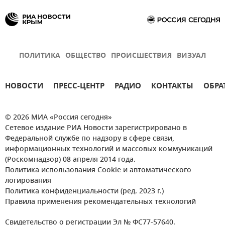
ПОЛИТИКА
ОБЩЕСТВО
ПРОИСШЕСТВИЯ
ВИЗУАЛ
НОВОСТИ
ПРЕСС-ЦЕНТР
РАДИО
КОНТАКТЫ
ОБРА
© 2026 МИА «Россия сегодня»
Сетевое издание РИА Новости зарегистрировано в
Федеральной службе по надзору в сфере связи,
информационных технологий и массовых коммуникаций
(Роскомнадзор) 08 апреля 2014 года.
Политика использования Cookie и автоматического
логирования
Политика конфиденциальности (ред. 2023 г.)
Правила применения рекомендательных технологий
Свидетельство о регистрации Эл № ФС77-57640.