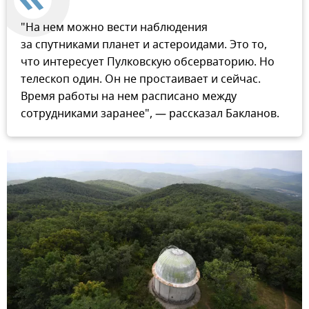
"На нем можно вести наблюдения
за спутниками планет и астероидами. Это то,
что интересует Пулковскую обсерваторию. Но
телескоп один. Он не простаивает и сейчас.
Время работы на нем расписано между
сотрудниками заранее", — рассказал Бакланов.