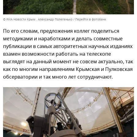
© РИА Новости Крым . Александр Полегенько
Перейти в фотобанк
По его словам, предложения коллег поделиться
методиками и наработками и делать совместные
публикации в самых авторитетных научных изданиях
взамен возможности работать на телескопе
выглядят на данный момент не совсем актуально, так
как по многим направлениям Крымская и Пулковская
обсерватории и так много лет сотрудничают.