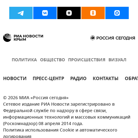
ПОЛИТИКА
ОБЩЕСТВО
ПРОИСШЕСТВИЯ
ВИЗУАЛ
НОВОСТИ
ПРЕСС-ЦЕНТР
РАДИО
КОНТАКТЫ
ОБРА
© 2026 МИА «Россия сегодня»
Сетевое издание РИА Новости зарегистрировано в
Федеральной службе по надзору в сфере связи,
информационных технологий и массовых коммуникаций
(Роскомнадзор) 08 апреля 2014 года.
Политика использования Cookie и автоматического
логирования