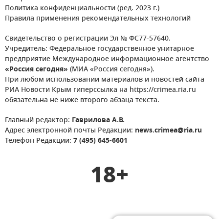
Политика конфиденциальности (ред. 2023 г.)
Правила применения рекомендательных технологий
Свидетельство о регистрации Эл № ФС77-57640.
Учредитель: Федеральное государственное унитарное
предприятие Международное информационное агентство
«Россия сегодня»
(МИА «Россия сегодня»).
При любом использовании материалов и новостей сайта
РИА Новости Крым гиперссылка на https://crimea.ria.ru
обязательна не ниже второго абзаца текста.
Главный редактор:
Гаврилова А.В.
Адрес электронной почты Редакции:
news.crimea@ria.ru
Телефон Редакции:
7 (495) 645-6601
18+