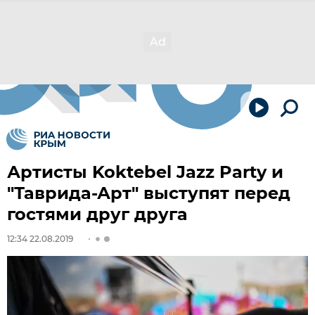
Артисты Koktebel Jazz Party и
"Таврида-Арт" выступят перед
гостями друг друга
12:34 22.08.2019