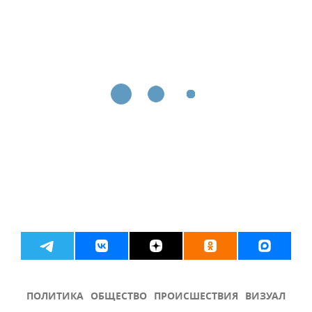
ПОЛИТИКА
ОБЩЕСТВО
ПРОИСШЕСТВИЯ
ВИЗУАЛ