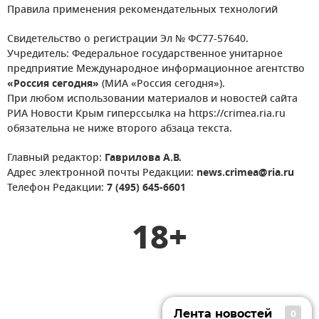
Правила применения рекомендательных технологий
Свидетельство о регистрации Эл № ФС77-57640.
Учредитель: Федеральное государственное унитарное
предприятие Международное информационное агентство
«Россия сегодня»
(МИА «Россия сегодня»).
При любом использовании материалов и новостей сайта
РИА Новости Крым гиперссылка на https://crimea.ria.ru
обязательна не ниже второго абзаца текста.
Главный редактор:
Гаврилова А.В.
Адрес электронной почты Редакции:
news.crimea@ria.ru
Телефон Редакции:
7 (495) 645-6601
18+
Лента новостей
0