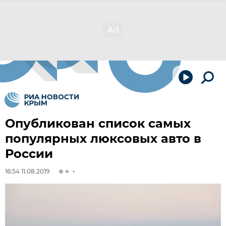
Опубликован список самых
популярных люксовых авто в
России
16:54 11.08.2019