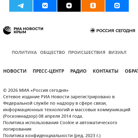
ПОЛИТИКА
ОБЩЕСТВО
ПРОИСШЕСТВИЯ
ВИЗУАЛ
НОВОСТИ
ПРЕСС-ЦЕНТР
РАДИО
КОНТАКТЫ
ОБРА
© 2026 МИА «Россия сегодня»
Сетевое издание РИА Новости зарегистрировано в
Федеральной службе по надзору в сфере связи,
информационных технологий и массовых коммуникаций
(Роскомнадзор) 08 апреля 2014 года.
Политика использования Cookie и автоматического
логирования
Политика конфиденциальности (ред. 2023 г.)