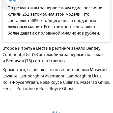
По результатам за первое полугодие, россияне
купили 252 автомобиля этой модели, что
составляет 38% от общего числа проданных
люксовых машин. Его стоимость составляет
более девяти с половиной миллионов рублей.
Второе и третье места в рейтинге заняли Bentley
Continental GT (93 автомобиля за первые полгода)
и Bentayga (78) соответственно.
Кроме того, в список люксовых авто вошли Maserati
Levante, Lamborghini Aventador, Lamborghini Urus,
Rolls-Royce Wraith, Rolls-Royce Cullinan, Maserati Ghibli,
Ferrari Portofino и Rolls-Royce Ghost.