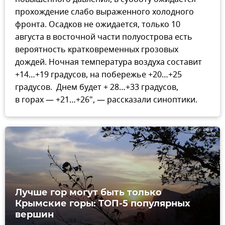
прохождение слабо выраженного холодного
фронта. Осадков не ожидается, только 10
августа в восточной части полуострова есть
вероятность кратковременных грозовых
дождей. Ночная температура воздуха составит
+14…+19 градусов, на побережье +20…+25
градусов. Днем будет + 28…+33 градусов,
в горах — +21…+26", — рассказали синоптики.
Лучше гор могут быть только
Крымские горы: ТОП-5 популярных
вершин