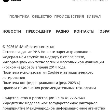
ПОЛИТИКА
ОБЩЕСТВО
ПРОИСШЕСТВИЯ
ВИЗУАЛ
НОВОСТИ
ПРЕСС-ЦЕНТР
РАДИО
КОНТАКТЫ
ОБРА
© 2026 МИА «Россия сегодня»
Сетевое издание РИА Новости зарегистрировано в
Федеральной службе по надзору в сфере связи,
информационных технологий и массовых коммуникаций
(Роскомнадзор) 08 апреля 2014 года.
Политика использования Cookie и автоматического
логирования
Политика конфиденциальности (ред. 2023 г.)
Правила применения рекомендательных технологий
Свидетельство о регистрации Эл № ФС77-57640.
Учредитель: Федеральное государственное унитарное
предприятие Международное информационное агентство