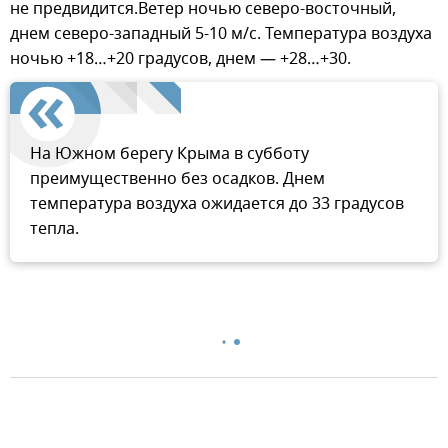
не предвидится.Ветер ночью северо-восточный,
днем северо-западный 5-10 м/с. Температура воздуха
ночью +18…+20 градусов, днем — +28…+30.
На Южном берегу Крыма в субботу
преимущественно без осадков. Днем
температура воздуха ожидается до 33 градусов
тепла.