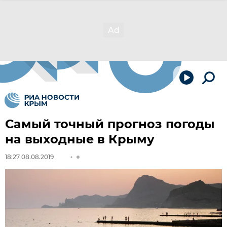
Самый точный прогноз погоды
на выходные в Крыму
18:27 08.08.2019