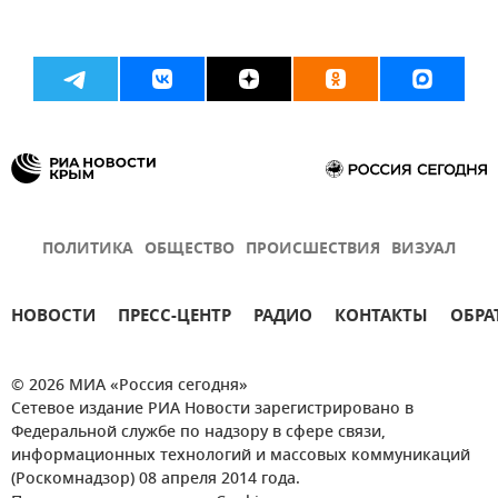
ПОЛИТИКА
ОБЩЕСТВО
ПРОИСШЕСТВИЯ
ВИЗУАЛ
НОВОСТИ
ПРЕСС-ЦЕНТР
РАДИО
КОНТАКТЫ
ОБРА
© 2026 МИА «Россия сегодня»
Сетевое издание РИА Новости зарегистрировано в
Федеральной службе по надзору в сфере связи,
информационных технологий и массовых коммуникаций
(Роскомнадзор) 08 апреля 2014 года.