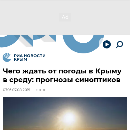
Чего ждать от погоды в Крыму
в среду: прогнозы синоптиков
07:16 07.08.2019