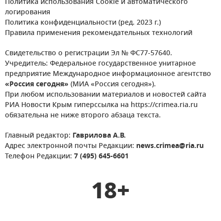
Политика использования Cookie и автоматического
логирования
Политика конфиденциальности (ред. 2023 г.)
Правила применения рекомендательных технологий
Свидетельство о регистрации Эл № ФС77-57640.
Учредитель: Федеральное государственное унитарное
предприятие Международное информационное агентство
«Россия сегодня»
(МИА «Россия сегодня»).
При любом использовании материалов и новостей сайта
РИА Новости Крым гиперссылка на https://crimea.ria.ru
обязательна не ниже второго абзаца текста.
Главный редактор:
Гаврилова А.В.
Адрес электронной почты Редакции:
news.crimea@ria.ru
Телефон Редакции:
7 (495) 645-6601
18+