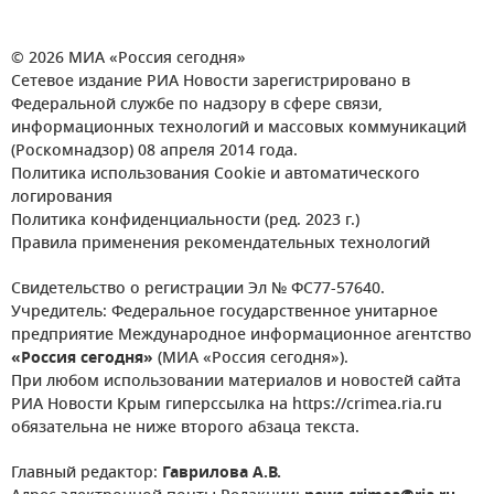
© 2026 МИА «Россия сегодня»
Сетевое издание РИА Новости зарегистрировано в
Федеральной службе по надзору в сфере связи,
информационных технологий и массовых коммуникаций
(Роскомнадзор) 08 апреля 2014 года.
Политика использования Cookie и автоматического
логирования
Политика конфиденциальности (ред. 2023 г.)
Правила применения рекомендательных технологий
Свидетельство о регистрации Эл № ФС77-57640.
Учредитель: Федеральное государственное унитарное
предприятие Международное информационное агентство
«Россия сегодня»
(МИА «Россия сегодня»).
При любом использовании материалов и новостей сайта
РИА Новости Крым гиперссылка на https://crimea.ria.ru
обязательна не ниже второго абзаца текста.
Главный редактор:
Гаврилова А.В.