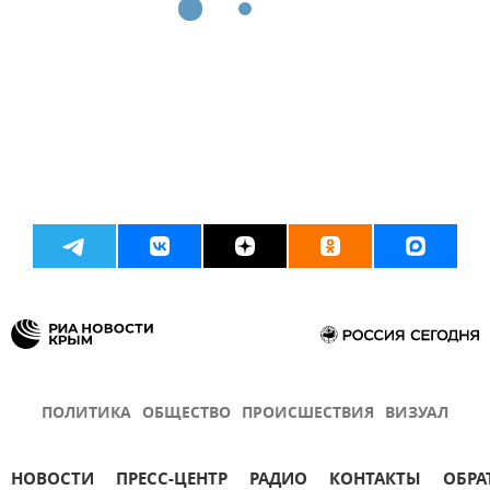
ПОЛИТИКА
ОБЩЕСТВО
ПРОИСШЕСТВИЯ
ВИЗУАЛ
НОВОСТИ
ПРЕСС-ЦЕНТР
РАДИО
КОНТАКТЫ
ОБРА