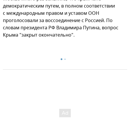
демократическим путем, в полном соответствии
с международным правом и уставом ООН
проголосовали за воссоединение с Россией. По
словам президента РФ Владимира Путина, вопрос
Крыма "закрыт окончательно".