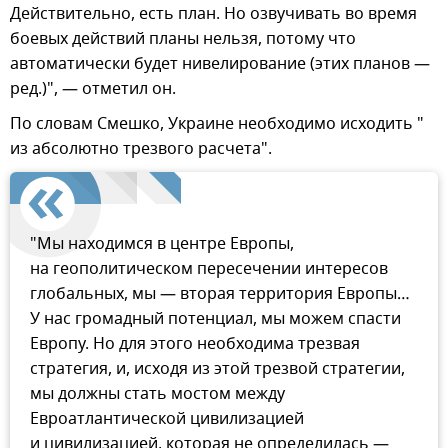
Действительно, есть план. Но озвучивать во время
боевых действий планы нельзя, потому что
автоматически будет нивелирование (этих планов —
ред.)", — отметил он.
По словам Смешко, Украине необходимо исходить "
из абсолютно трезвого расчета".
"Мы находимся в центре Европы,
на геополитическом пересечении интересов
глобальных, мы — вторая территория Европы…
У нас громадный потенциал, мы можем спасти
Европу. Но для этого необходима трезвая
стратегия, и, исходя из этой трезвой стратегии,
мы должны стать мостом между
Евроатлантической цивилизацией
и цивилизацией, которая не определилась —