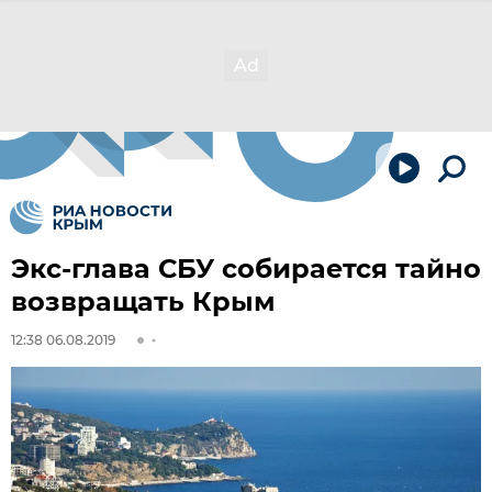
Экс-глава СБУ собирается тайно
возвращать Крым
12:38 06.08.2019