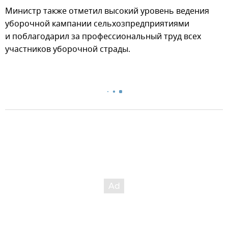
Министр также отметил высокий уровень ведения
уборочной кампании сельхозпредприятиями
и поблагодарил за профессиональный труд всех
участников уборочной страды.