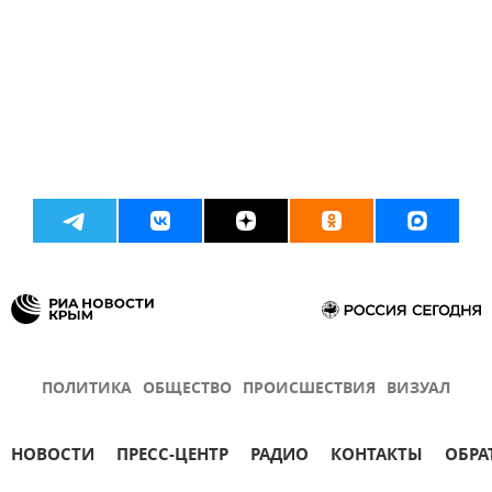
ПОЛИТИКА
ОБЩЕСТВО
ПРОИСШЕСТВИЯ
ВИЗУАЛ
НОВОСТИ
ПРЕСС-ЦЕНТР
РАДИО
КОНТАКТЫ
ОБРА