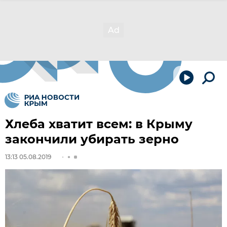
Хлеба хватит всем: в Крыму
закончили убирать зерно
13:13 05.08.2019