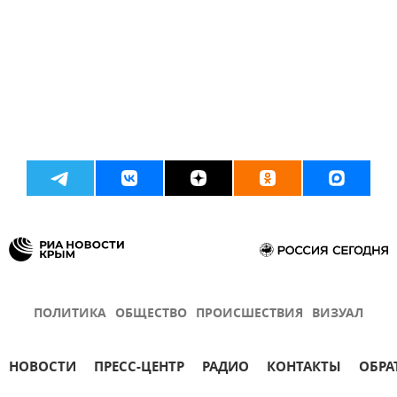
ПОЛИТИКА
ОБЩЕСТВО
ПРОИСШЕСТВИЯ
ВИЗУАЛ
НОВОСТИ
ПРЕСС-ЦЕНТР
РАДИО
КОНТАКТЫ
ОБРА