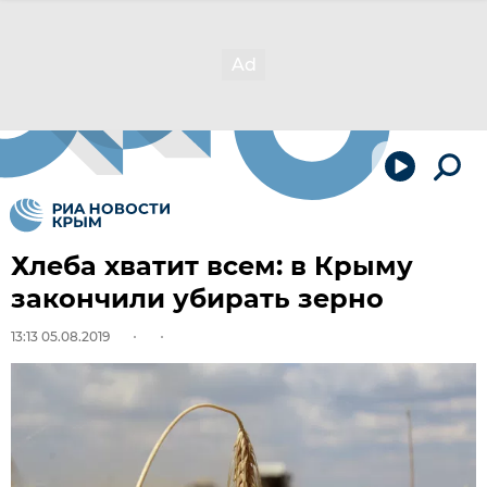
Хлеба хватит всем: в Крыму
закончили убирать зерно
13:13 05.08.2019