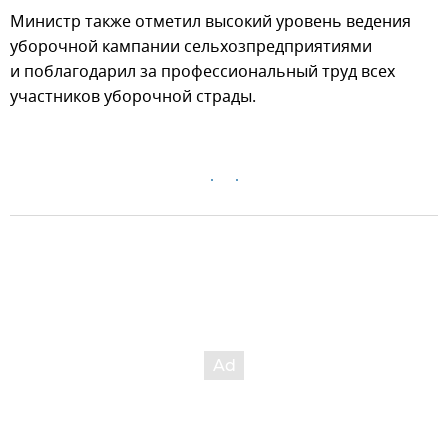
Министр также отметил высокий уровень ведения
уборочной кампании сельхозпредприятиями
и поблагодарил за профессиональный труд всех
участников уборочной страды.