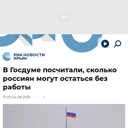
В Госдуме посчитали, сколько
россиян могут остаться без
работы
17:25 04.08.2019