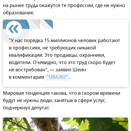
на рынке труда окажутся те профессии, где не нужно
образование.
"У нас порядка 15 миллионов человек работают
в профессиях, не требующих никакой
квалификации. Это продавцы, охранники,
водители. Очевидно, что это труд скоро будет
не востребован", — заявил Шеин
в комментарии
"URA.RU"
.
Мировая тенденция такова, что в скором времени
будут не нужны люди, занятые в сфере услуг,
подчеркнул депутат.