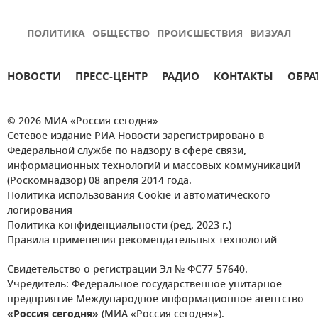
ПОЛИТИКА
ОБЩЕСТВО
ПРОИСШЕСТВИЯ
ВИЗУАЛ
НОВОСТИ
ПРЕСС-ЦЕНТР
РАДИО
КОНТАКТЫ
ОБРА
© 2026 МИА «Россия сегодня»
Сетевое издание РИА Новости зарегистрировано в
Федеральной службе по надзору в сфере связи,
информационных технологий и массовых коммуникаций
(Роскомнадзор) 08 апреля 2014 года.
Политика использования Cookie и автоматического
логирования
Политика конфиденциальности (ред. 2023 г.)
Правила применения рекомендательных технологий
Свидетельство о регистрации Эл № ФС77-57640.
Учредитель: Федеральное государственное унитарное
предприятие Международное информационное агентство
«Россия сегодня»
(МИА «Россия сегодня»).