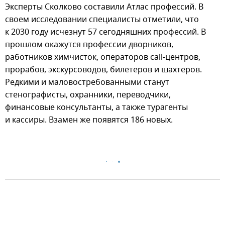
Эксперты Сколково составили Атлас профессий. В
своем исследовании специалисты отметили, что
к 2030 году исчезнут 57 сегодняшних профессий. В
прошлом окажутся профессии дворников,
работников химчисток, операторов call-центров,
прорабов, экскурсоводов, билетеров и шахтеров.
Редкими и маловостребованными станут
стенографисты, охранники, переводчики,
финансовые консультанты, а также турагенты
и кассиры. Взамен же появятся 186 новых.