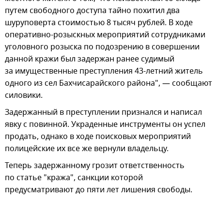
путем свободного доступа тайно похитил два
шуруповерта стоимостью 8 тысяч рублей. В ходе
оперативно-розыскных мероприятий сотрудниками
уголовного розыска по подозрению в совершении
данной кражи был задержан ранее судимый
за имущественные преступления 43-летний житель
одного из сел Бахчисарайского района", — сообщают
силовики.
Задержанный в преступлении признался и написал
явку с повинной. Украденные инструменты он успел
продать, однако в ходе поисковых мероприятий
полицейские их все же вернули владельцу.
Теперь задержанному грозит ответственность
по статье "кража", санкции которой
предусматривают до пяти лет лишения свободы.