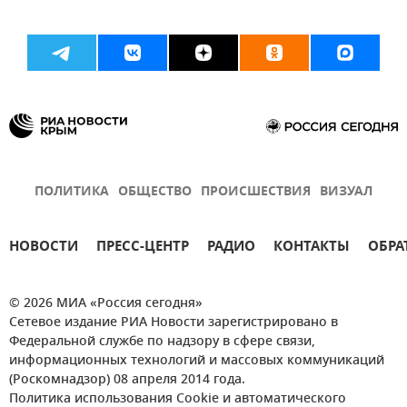
ПОЛИТИКА
ОБЩЕСТВО
ПРОИСШЕСТВИЯ
ВИЗУАЛ
НОВОСТИ
ПРЕСС-ЦЕНТР
РАДИО
КОНТАКТЫ
ОБРА
© 2026 МИА «Россия сегодня»
Сетевое издание РИА Новости зарегистрировано в
Федеральной службе по надзору в сфере связи,
информационных технологий и массовых коммуникаций
(Роскомнадзор) 08 апреля 2014 года.
Политика использования Cookie и автоматического