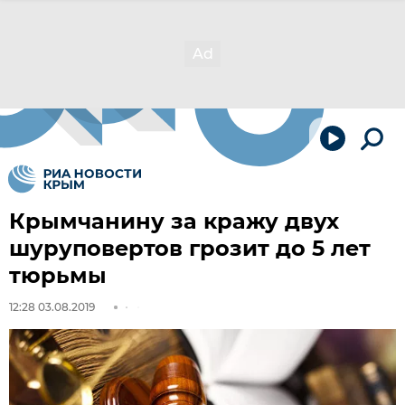
Крымчанину за кражу двух
шуруповертов грозит до 5 лет
тюрьмы
12:28 03.08.2019