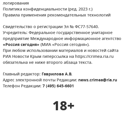
логирования
Политика конфиденциальности (ред. 2023 г.)
Правила применения рекомендательных технологий
Свидетельство о регистрации Эл № ФС77-57640.
Учредитель: Федеральное государственное унитарное
предприятие Международное информационное агентство
«Россия сегодня»
(МИА «Россия сегодня»).
При любом использовании материалов и новостей сайта
РИА Новости Крым гиперссылка на https://crimea.ria.ru
обязательна не ниже второго абзаца текста.
Главный редактор:
Гаврилова А.В.
Адрес электронной почты Редакции:
news.crimea@ria.ru
Телефон Редакции:
7 (495) 645-6601
18+