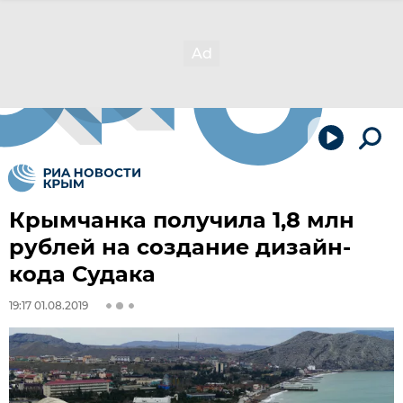
Крымчанка получила 1,8 млн
рублей на создание дизайн-
кода Судака
19:17 01.08.2019