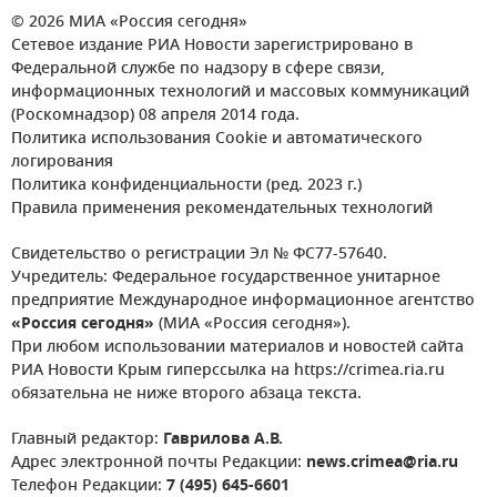
© 2026 МИА «Россия сегодня»
Сетевое издание РИА Новости зарегистрировано в
Федеральной службе по надзору в сфере связи,
информационных технологий и массовых коммуникаций
(Роскомнадзор) 08 апреля 2014 года.
Политика использования Cookie и автоматического
логирования
Политика конфиденциальности (ред. 2023 г.)
Правила применения рекомендательных технологий
Свидетельство о регистрации Эл № ФС77-57640.
Учредитель: Федеральное государственное унитарное
предприятие Международное информационное агентство
«Россия сегодня»
(МИА «Россия сегодня»).
При любом использовании материалов и новостей сайта
РИА Новости Крым гиперссылка на https://crimea.ria.ru
обязательна не ниже второго абзаца текста.
Главный редактор:
Гаврилова А.В.
Адрес электронной почты Редакции:
news.crimea@ria.ru
Телефон Редакции:
7 (495) 645-6601