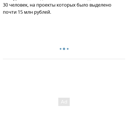
30 человек, на проекты которых было выделено
почти 15 млн рублей.