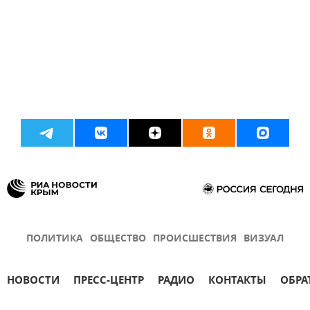
ПОЛИТИКА
ОБЩЕСТВО
ПРОИСШЕСТВИЯ
ВИЗУАЛ
НОВОСТИ
ПРЕСС-ЦЕНТР
РАДИО
КОНТАКТЫ
ОБРА