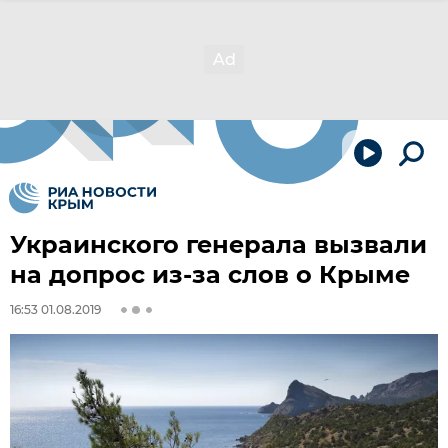
Украинского генерала вызвали
на допрос из-за слов о Крыме
16:53 01.08.2019