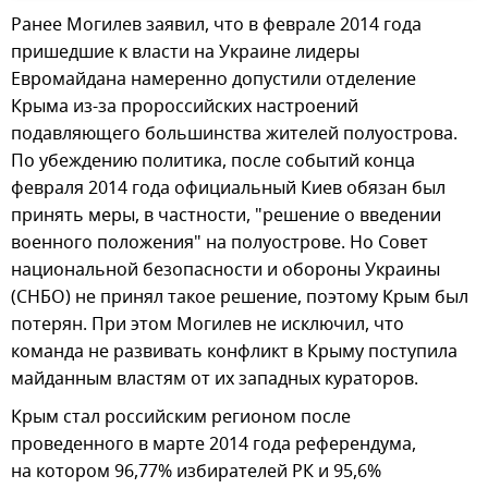
Ранее Могилев заявил, что в феврале 2014 года
пришедшие к власти на Украине лидеры
Евромайдана намеренно допустили отделение
Крыма из-за пророссийских настроений
подавляющего большинства жителей полуострова.
По убеждению политика, после событий конца
февраля 2014 года официальный Киев обязан был
принять меры, в частности, "решение о введении
военного положения" на полуострове. Но Совет
национальной безопасности и обороны Украины
(СНБО) не принял такое решение, поэтому Крым был
потерян. При этом Могилев не исключил, что
команда не развивать конфликт в Крыму поступила
майданным властям от их западных кураторов.
Крым стал российским регионом после
проведенного в марте 2014 года референдума,
на котором 96,77% избирателей РК и 95,6%