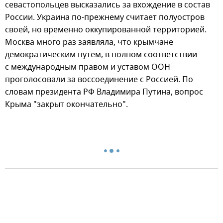
севастопольцев высказались за вхождение в состав
России. Украина по-прежнему считает полуостров
своей, но временно оккупированной территорией.
Москва много раз заявляла, что крымчане
демократическим путем, в полном соответствии
с международным правом и уставом ООН
проголосовали за воссоединение с Россией. По
словам президента РФ Владимира Путина, вопрос
Крыма "закрыт окончательно".