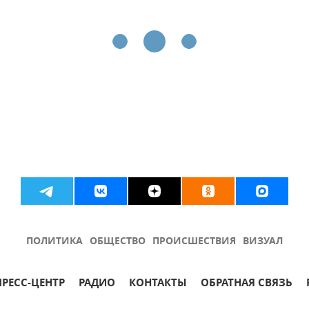
ПОЛИТИКА
ОБЩЕСТВО
ПРОИСШЕСТВИЯ
ВИЗУАЛ
ПРЕСС-ЦЕНТР
РАДИО
КОНТАКТЫ
ОБРАТНАЯ СВЯЗЬ