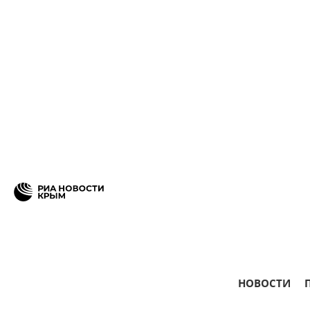
НОВОСТИ