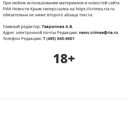
При любом использовании материалов и новостей сайта
РИА Новости Крым гиперссылка на https://crimea.ria.ru
обязательна не ниже второго абзаца текста.
Главный редактор:
Гаврилова А.В.
Адрес электронной почты Редакции:
news.crimea@ria.ru
Телефон Редакции:
7 (495) 645-6601
18+