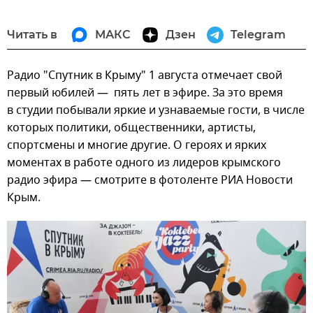
Читать в
МАКС
Дзен
Telegram
Радио "Спутник в Крыму" 1 августа отмечает свой
первый юбилей — пять лет в эфире. За это время
в студии побывали яркие и узнаваемые гости, в числе
которых политики, общественники, артисты,
спортсмены и многие другие. О героях и ярких
моментах в работе одного из лидеров крымского
радио эфира — смотрите в фотоленте РИА Новости
Крым.