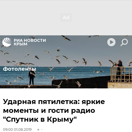
Фотоленты
Ударная пятилетка: яркие
моменты и гости радио
"Спутник в Крыму"
09:00 01.08.2019