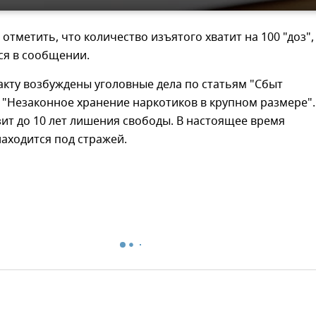
 отметить, что количество изъятого хватит на 100 "доз",
ся в сообщении.
кту возбуждены уголовные дела по статьям "Сбыт
 "Незаконное хранение наркотиков в крупном размере".
ит до 10 лет лишения свободы. В настоящее время
аходится под стражей.