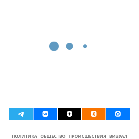
ПОЛИТИКА
ОБЩЕСТВО
ПРОИСШЕСТВИЯ
ВИЗУАЛ