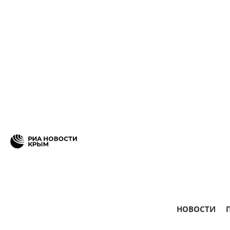
НОВОСТИ