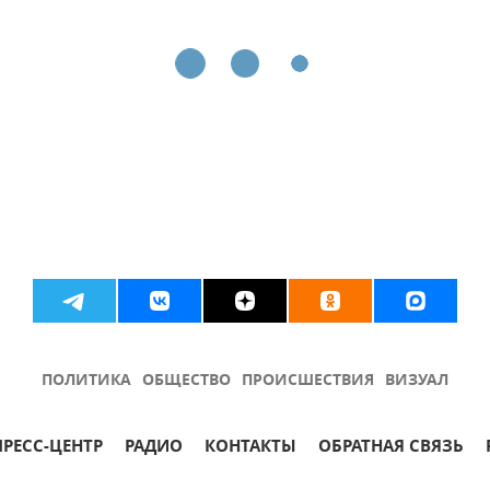
ПОЛИТИКА
ОБЩЕСТВО
ПРОИСШЕСТВИЯ
ВИЗУАЛ
ПРЕСС-ЦЕНТР
РАДИО
КОНТАКТЫ
ОБРАТНАЯ СВЯЗЬ