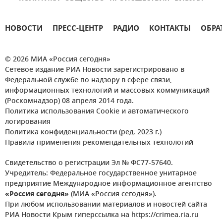
НОВОСТИ
ПРЕСС-ЦЕНТР
РАДИО
КОНТАКТЫ
ОБРА
© 2026 МИА «Россия сегодня»
Сетевое издание РИА Новости зарегистрировано в
Федеральной службе по надзору в сфере связи,
информационных технологий и массовых коммуникаций
(Роскомнадзор) 08 апреля 2014 года.
Политика использования Cookie и автоматического
логирования
Политика конфиденциальности (ред. 2023 г.)
Правила применения рекомендательных технологий
Свидетельство о регистрации Эл № ФС77-57640.
Учредитель: Федеральное государственное унитарное
предприятие Международное информационное агентство
«Россия сегодня»
(МИА «Россия сегодня»).
При любом использовании материалов и новостей сайта
РИА Новости Крым гиперссылка на https://crimea.ria.ru