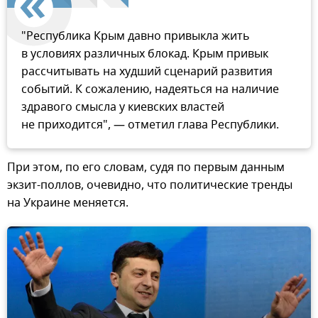
"Республика Крым давно привыкла жить
в условиях различных блокад. Крым привык
рассчитывать на худший сценарий развития
событий. К сожалению, надеяться на наличие
здравого смысла у киевских властей
не приходится", — отметил глава Республики.
При этом, по его словам, судя по первым данным
экзит-поллов, очевидно, что политические тренды
на Украине меняется.