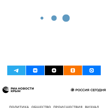
ПОЛИТИКА
ОБЩЕСТВО
ПРОИСШЕСТВИЯ
ВИЗУАЛ