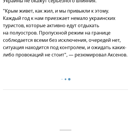
Украины не окажут серьезного влияния.
"Крым живет, как жил, и мы привыкли к этому.
Каждый год к нам приезжает немало украинских
туристов, которые активно едут отдыхать
на полуостров. Пропускной режим на границе
соблюдается всеми без исключения, очередей нет,
ситуация находится под контролем, и ожидать каких-
либо провокаций не стоит", — резюмировал Аксенов.