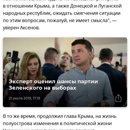
в отношении Крыма, а также Донецкой и Луганской
народных республик, ожидать смягчения ситуации
по этим вопросам, пожалуй, не имеет смысла", —
уверен Аксенов.
Эксперт оценил шансы партии
Зеленского на выборах
21 июля 2019, 17:19
В то же время, продолжил глава Крыма, на жизнь
полуострова изменения в политической жизни