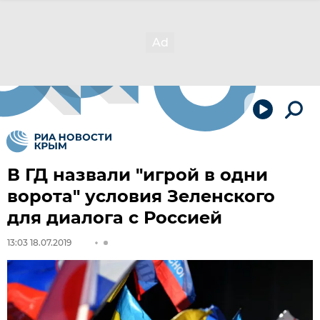
В ГД назвали "игрой в одни
ворота" условия Зеленского
для диалога с Россией
13:03 18.07.2019