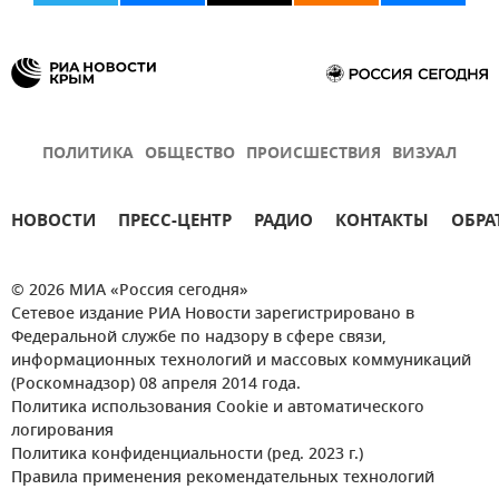
ПОЛИТИКА
ОБЩЕСТВО
ПРОИСШЕСТВИЯ
ВИЗУАЛ
НОВОСТИ
ПРЕСС-ЦЕНТР
РАДИО
КОНТАКТЫ
ОБРА
© 2026 МИА «Россия сегодня»
Сетевое издание РИА Новости зарегистрировано в
Федеральной службе по надзору в сфере связи,
информационных технологий и массовых коммуникаций
(Роскомнадзор) 08 апреля 2014 года.
Политика использования Cookie и автоматического
логирования
Политика конфиденциальности (ред. 2023 г.)
Правила применения рекомендательных технологий