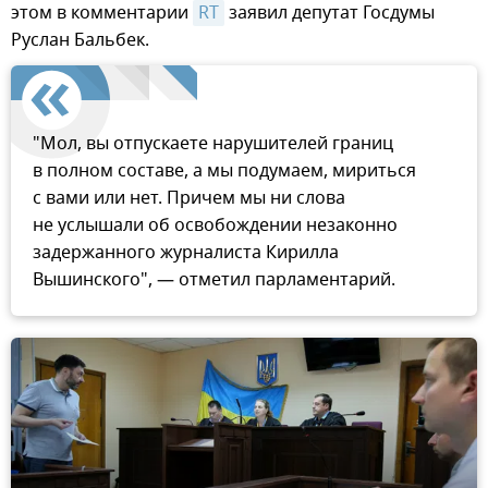
этом в комментарии
RT
заявил депутат Госдумы
Руслан Бальбек.
"Мол, вы отпускаете нарушителей границ
в полном составе, а мы подумаем, мириться
с вами или нет. Причем мы ни слова
не услышали об освобождении незаконно
задержанного журналиста Кирилла
Вышинского", — отметил парламентарий.