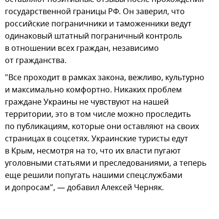
государственной границы РФ. Он заверил, что
российские пограничники и таможенники ведут
одинаковый штатный пограничный контроль
в отношении всех граждан, независимо
от гражданства.
"Все проходит в рамках закона, вежливо, культурно
и максимально комфортно. Никаких проблем
граждане Украины не чувствуют на нашей
территории, это в том числе можно проследить
по публикациям, которые они оставляют на своих
страницах в соцсетях. Украинские туристы едут
в Крым, несмотря на то, что их власти пугают
уголовными статьями и преследованиями, а теперь
еще решили попугать нашими спецслужбами
и допросам", — добавил Алексей Черняк.