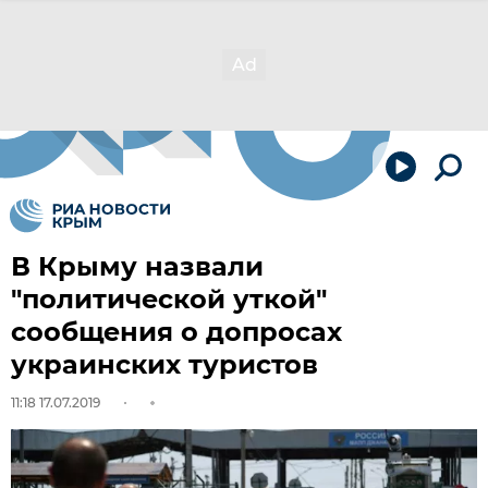
В Крыму назвали
"политической уткой"
сообщения о допросах
украинских туристов
11:18 17.07.2019