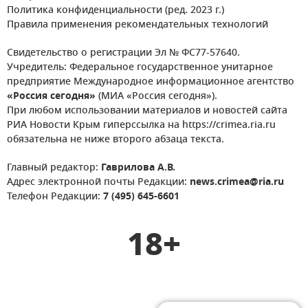
Политика конфиденциальности (ред. 2023 г.)
Правила применения рекомендательных технологий
Свидетельство о регистрации Эл № ФС77-57640.
Учредитель: Федеральное государственное унитарное
предприятие Международное информационное агентство
«Россия сегодня»
(МИА «Россия сегодня»).
При любом использовании материалов и новостей сайта
РИА Новости Крым гиперссылка на https://crimea.ria.ru
обязательна не ниже второго абзаца текста.
Главный редактор:
Гаврилова А.В.
Адрес электронной почты Редакции:
news.crimea@ria.ru
Телефон Редакции:
7 (495) 645-6601
18+