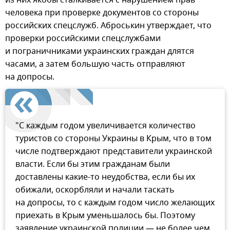
человека при проверке документов со стороны
российских спецслужб. Аброськин утверждает, что
проверки российскими спецслужбами
и пограничниками украинских граждан длятся
часами, а затем большую часть отправляют
на допросы.
"С каждым годом увеличивается количество
туристов со стороны Украины в Крым, что в том
числе подтверждают представители украинской
власти. Если бы этим гражданам были
доставлены какие-то неудобства, если бы их
обижали, оскорбляли и начали таскать
на допросы, то с каждым годом число желающих
приехать в Крым уменьшалось бы. Поэтому
заявление украинской полиции — не более чем