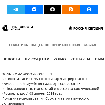
ПОЛИТИКА
ОБЩЕСТВО
ПРОИСШЕСТВИЯ
ВИЗУАЛ
НОВОСТИ
ПРЕСС-ЦЕНТР
РАДИО
КОНТАКТЫ
ОБРА
© 2026 МИА «Россия сегодня»
Сетевое издание РИА Новости зарегистрировано в
Федеральной службе по надзору в сфере связи,
информационных технологий и массовых коммуникаций
(Роскомнадзор) 08 апреля 2014 года.
Политика использования Cookie и автоматического
логирования