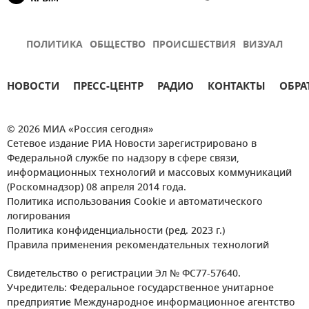
ПОЛИТИКА
ОБЩЕСТВО
ПРОИСШЕСТВИЯ
ВИЗУАЛ
НОВОСТИ
ПРЕСС-ЦЕНТР
РАДИО
КОНТАКТЫ
ОБРА
© 2026 МИА «Россия сегодня»
Сетевое издание РИА Новости зарегистрировано в
Федеральной службе по надзору в сфере связи,
информационных технологий и массовых коммуникаций
(Роскомнадзор) 08 апреля 2014 года.
Политика использования Cookie и автоматического
логирования
Политика конфиденциальности (ред. 2023 г.)
Правила применения рекомендательных технологий
Свидетельство о регистрации Эл № ФС77-57640.
Учредитель: Федеральное государственное унитарное
предприятие Международное информационное агентство