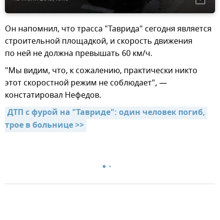
Он напомнил, что трасса "Таврида" сегодня является
строительной площадкой, и скорость движения
по ней не должна превышать 60 км/ч.
"Мы видим, что, к сожалению, практически никто
этот скоростной режим не соблюдает", —
констатировал Нефедов.
ДТП с фурой на "Тавриде": один человек погиб, 
трое в больнице >>