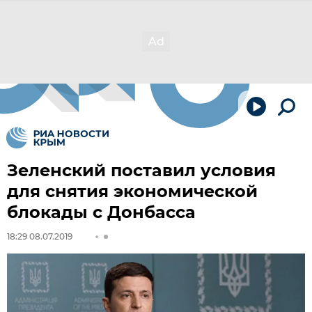
Зеленский поставил условия
для снятия экономической
блокады с Донбасса
18:29 08.07.2019