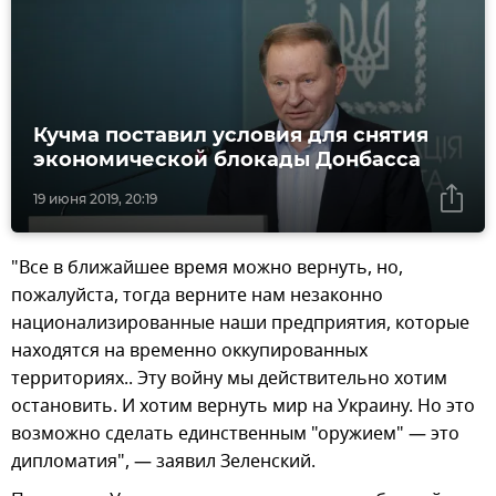
Кучма поставил условия для снятия
экономической блокады Донбасса
19 июня 2019, 20:19
"Все в ближайшее время можно вернуть, но,
пожалуйста, тогда верните нам незаконно
национализированные наши предприятия, которые
находятся на временно оккупированных
территориях.. Эту войну мы действительно хотим
остановить. И хотим вернуть мир на Украину. Но это
возможно сделать единственным "оружием" — это
дипломатия", — заявил Зеленский.