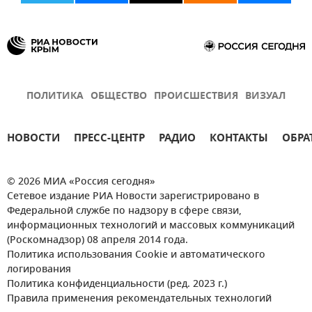
ПОЛИТИКА
ОБЩЕСТВО
ПРОИСШЕСТВИЯ
ВИЗУАЛ
НОВОСТИ
ПРЕСС-ЦЕНТР
РАДИО
КОНТАКТЫ
ОБРА
© 2026 МИА «Россия сегодня»
Сетевое издание РИА Новости зарегистрировано в
Федеральной службе по надзору в сфере связи,
информационных технологий и массовых коммуникаций
(Роскомнадзор) 08 апреля 2014 года.
Политика использования Cookie и автоматического
логирования
Политика конфиденциальности (ред. 2023 г.)
Правила применения рекомендательных технологий