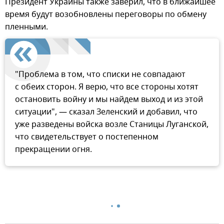
Президент Украины также заверил, что в ближайшее
время будут возобновлены переговоры по обмену
пленными.
"Проблема в том, что списки не совпадают
с обеих сторон. Я верю, что все стороны хотят
остановить войну и мы найдем выход и из этой
ситуации", — сказал Зеленский и добавил, что
уже разведены войска возле Станицы Луганской,
что свидетельствует о постепенном
прекращении огня.