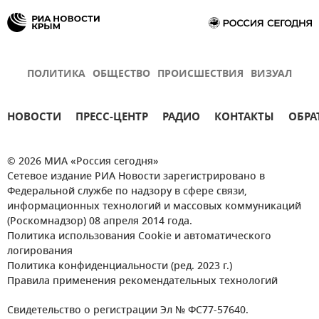
ПОЛИТИКА
ОБЩЕСТВО
ПРОИСШЕСТВИЯ
ВИЗУАЛ
НОВОСТИ
ПРЕСС-ЦЕНТР
РАДИО
КОНТАКТЫ
ОБРА
© 2026 МИА «Россия сегодня»
Сетевое издание РИА Новости зарегистрировано в
Федеральной службе по надзору в сфере связи,
информационных технологий и массовых коммуникаций
(Роскомнадзор) 08 апреля 2014 года.
Политика использования Cookie и автоматического
логирования
Политика конфиденциальности (ред. 2023 г.)
Правила применения рекомендательных технологий
Свидетельство о регистрации Эл № ФС77-57640.