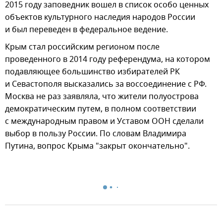
2015 году заповедник вошел в список особо ценных
объектов культурного наследия народов России
и был переведен в федеральное ведение.
Крым стал российским регионом после
проведенного в 2014 году референдума, на котором
подавляющее большинство избирателей РК
и Севастополя высказались за воссоединение с РФ.
Москва не раз заявляла, что жители полуострова
демократическим путем, в полном соответствии
с международным правом и Уставом ООН сделали
выбор в пользу России. По словам Владимира
Путина, вопрос Крыма "закрыт окончательно".