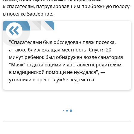
к спасателям, патрулировавшим прибрежную полосу
в поселке Заозерное.
"Спасателями был обследован пляж поселка,
а также близлежащая местность. Спустя 20
минут ребенок был обнаружен возле санатория
"Маяк" отдыхающими и доставлен к родителям,
в медицинской помощи не нуждался", —
уточнили в пресс-службе ведомства.