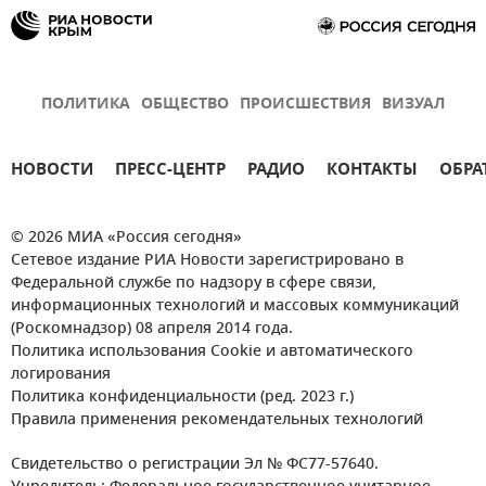
ПОЛИТИКА
ОБЩЕСТВО
ПРОИСШЕСТВИЯ
ВИЗУАЛ
НОВОСТИ
ПРЕСС-ЦЕНТР
РАДИО
КОНТАКТЫ
ОБРА
© 2026 МИА «Россия сегодня»
Сетевое издание РИА Новости зарегистрировано в
Федеральной службе по надзору в сфере связи,
информационных технологий и массовых коммуникаций
(Роскомнадзор) 08 апреля 2014 года.
Политика использования Cookie и автоматического
логирования
Политика конфиденциальности (ред. 2023 г.)
Правила применения рекомендательных технологий
Свидетельство о регистрации Эл № ФС77-57640.