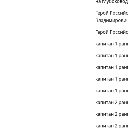
на глубоково
Герой Российс
Владимирович
Герой Российс
капитан 1 ра
капитан 1 ран
капитан 1 ран
капитан 1 ран
капитан 1 ра
капитан 2 ран
капитан 2 ран
капитан 2 ран