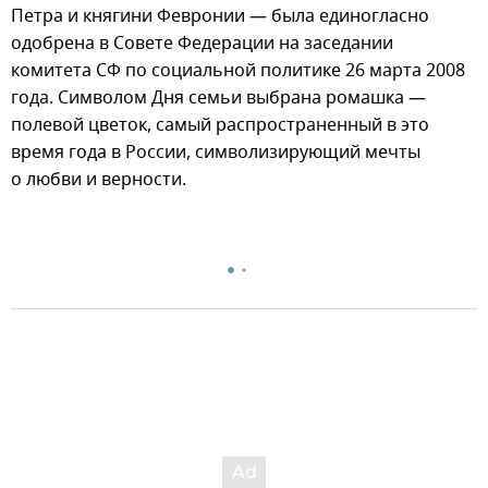
Петра и княгини Февронии — была единогласно
одобрена в Совете Федерации на заседании
комитета СФ по социальной политике 26 марта 2008
года. Символом Дня семьи выбрана ромашка —
полевой цветок, самый распространенный в это
время года в России, символизирующий мечты
о любви и верности.