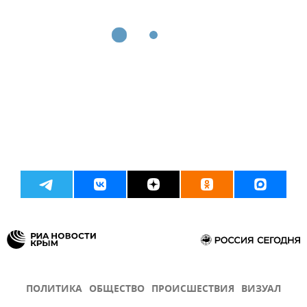
ПОЛИТИКА
ОБЩЕСТВО
ПРОИСШЕСТВИЯ
ВИЗУАЛ