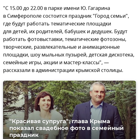
"С 15.00 до 22.00 в парке имени Ю. Гагарина
в Симферополе состоится праздник "Город семьи",
где будут работать тематические площадки
для детей, их родителей, бабушек и дедушек. Будут
работать фотовыставки, тематические фотозоны,
творческие, развлекательные и анимационные
площадки, шоу мыльных пузырей, детская дискотека,
семейные игры, акции и мастер-классы", —
рассказали в администрации крымской столицы.
"Красивая супруга": глава Крыма
показал свадебное фото в семейный
праздник