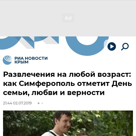
Развлечения на любой возраст:
как Симферополь отметит День
семьи, любви и верности
21:44 02.07.2019