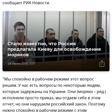
сообщает РИА Новости.
Стало известно, что Россия
предлагала Киеву для освобождения
моряков
28 июня 2019, 11:17
"Мы спокойно в рабочем режиме этот вопрос
решим. У нас есть вопросы по некоторым людям,
которые задержаны на Украине. Они (моряки – ред.)
исполняли просто приказ, мы отдаем себе в этом
отчет, но они нарушили российский закон. Поэтому
нужно спокойно в рабочем режиме с этим