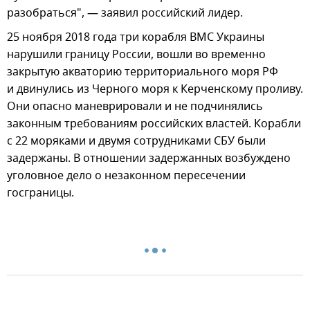
разобраться", — заявил российский лидер.
25 ноября 2018 года три корабля ВМС Украины
нарушили границу России, вошли во временно
закрытую акваторию территориального моря РФ
и двинулись из Черного моря к Керченскому проливу.
Они опасно маневрировали и не подчинялись
законным требованиям российских властей. Корабли
с 22 моряками и двумя сотрудниками СБУ были
задержаны. В отношении задержанных возбуждено
уголовное дело о незаконном пересечении
госграницы.