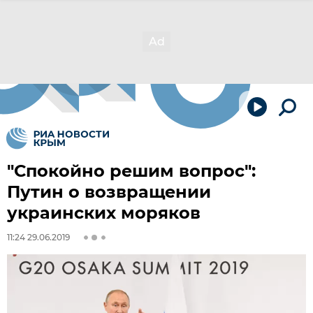
"Спокойно решим вопрос":
Путин о возвращении
украинских моряков
11:24 29.06.2019