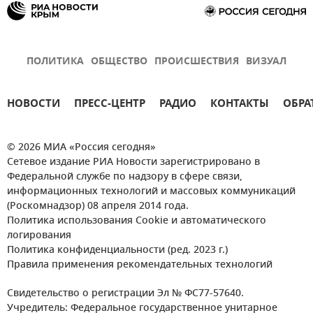
ПОЛИТИКА
ОБЩЕСТВО
ПРОИСШЕСТВИЯ
ВИЗУАЛ
НОВОСТИ
ПРЕСС-ЦЕНТР
РАДИО
КОНТАКТЫ
ОБРА
© 2026 МИА «Россия сегодня»
Сетевое издание РИА Новости зарегистрировано в
Федеральной службе по надзору в сфере связи,
информационных технологий и массовых коммуникаций
(Роскомнадзор) 08 апреля 2014 года.
Политика использования Cookie и автоматического
логирования
Политика конфиденциальности (ред. 2023 г.)
Правила применения рекомендательных технологий
Свидетельство о регистрации Эл № ФС77-57640.
Учредитель: Федеральное государственное унитарное