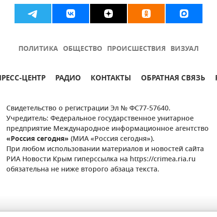
ПОЛИТИКА
ОБЩЕСТВО
ПРОИСШЕСТВИЯ
ВИЗУАЛ
ПРЕСС-ЦЕНТР
РАДИО
КОНТАКТЫ
ОБРАТНАЯ СВЯЗЬ
Свидетельство о регистрации Эл № ФС77-57640.
Учредитель: Федеральное государственное унитарное
предприятие Международное информационное агентство
«Россия сегодня»
(МИА «Россия сегодня»).
При любом использовании материалов и новостей сайта
РИА Новости Крым гиперссылка на https://crimea.ria.ru
обязательна не ниже второго абзаца текста.