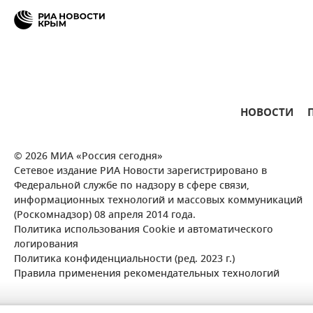
НОВОСТИ
© 2026 МИА «Россия сегодня»
Сетевое издание РИА Новости зарегистрировано в
Федеральной службе по надзору в сфере связи,
информационных технологий и массовых коммуникаций
(Роскомнадзор) 08 апреля 2014 года.
Политика использования Cookie и автоматического
логирования
Политика конфиденциальности (ред. 2023 г.)
Правила применения рекомендательных технологий