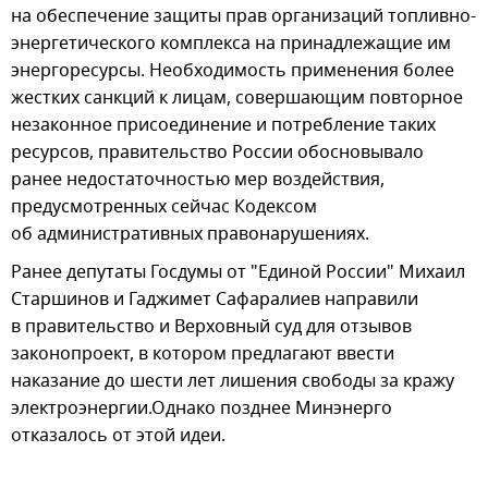
на обеспечение защиты прав организаций топливно-
энергетического комплекса на принадлежащие им
энергоресурсы. Необходимость применения более
жестких санкций к лицам, совершающим повторное
незаконное присоединение и потребление таких
ресурсов, правительство России обосновывало
ранее недостаточностью мер воздействия,
предусмотренных сейчас Кодексом
об административных правонарушениях.
Ранее депутаты Госдумы от "Единой России" Михаил
Старшинов и Гаджимет Сафаралиев направили
в правительство и Верховный суд для отзывов
законопроект, в котором предлагают ввести
наказание до шести лет лишения свободы за кражу
электроэнергии.Однако позднее Минэнерго
отказалось от этой идеи.