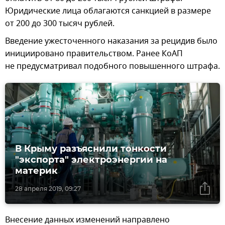
Юридические лица облагаются санкцией в размере
от 200 до 300 тысяч рублей.
Введение ужесточенного наказания за рецидив было
инициировано правительством. Ранее КоАП
не предусматривал подобного повышенного штрафа.
В Крыму разъяснили тонкости
"экспорта" электроэнергии на
материк
28 апреля 2019, 09:27
Внесение данных изменений направлено