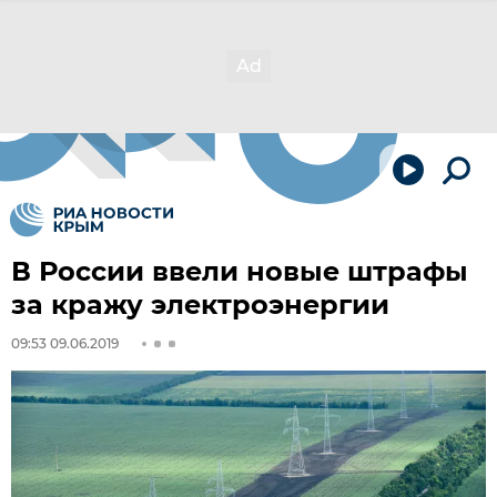
В России ввели новые штрафы
за кражу электроэнергии
09:53 09.06.2019