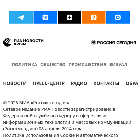
ПОЛИТИКА
ОБЩЕСТВО
ПРОИСШЕСТВИЯ
ВИЗУАЛ
НОВОСТИ
ПРЕСС-ЦЕНТР
РАДИО
КОНТАКТЫ
ОБРА
© 2026 МИА «Россия сегодня»
Сетевое издание РИА Новости зарегистрировано в
Федеральной службе по надзору в сфере связи,
информационных технологий и массовых коммуникаций
(Роскомнадзор) 08 апреля 2014 года.
Политика использования Cookie и автоматического