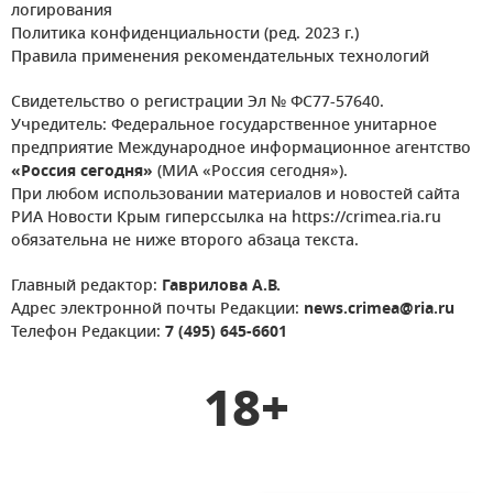
логирования
Политика конфиденциальности (ред. 2023 г.)
Правила применения рекомендательных технологий
Свидетельство о регистрации Эл № ФС77-57640.
Учредитель: Федеральное государственное унитарное
предприятие Международное информационное агентство
«Россия сегодня»
(МИА «Россия сегодня»).
При любом использовании материалов и новостей сайта
РИА Новости Крым гиперссылка на https://crimea.ria.ru
обязательна не ниже второго абзаца текста.
Главный редактор:
Гаврилова А.В.
Адрес электронной почты Редакции:
news.crimea@ria.ru
Телефон Редакции:
7 (495) 645-6601
18+