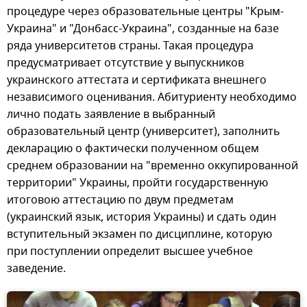
процедуре через образовательные центры "Крым-
Украина" и "Донбасс-Украина", созданные на базе
ряда университетов страны. Такая процедура
предусматривает отсутствие у выпускников
украинского аттестата и сертификата внешнего
независимого оценивания. Абитуриенту необходимо
лично подать заявление в выбранный
образовательный центр (университет), заполнить
декларацию о фактически полученном общем
среднем образовании на "временно оккупированной
территории" Украины, пройти государственную
итоговою аттестацию по двум предметам
(украинский язык, история Украины) и сдать один
вступительный экзамен по дисциплине, которую
при поступлении определит высшее учебное
заведение.