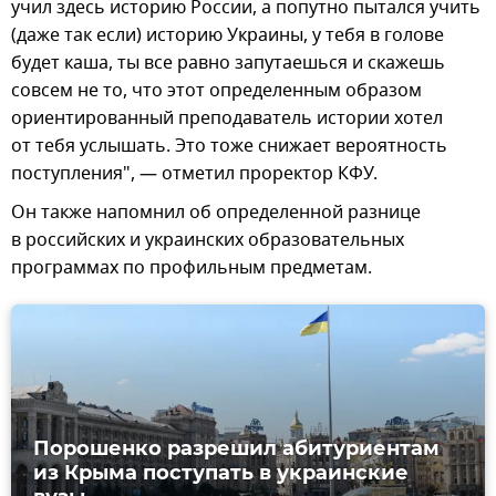
учил здесь историю России, а попутно пытался учить
(даже так если) историю Украины, у тебя в голове
будет каша, ты все равно запутаешься и скажешь
совсем не то, что этот определенным образом
ориентированный преподаватель истории хотел
от тебя услышать. Это тоже снижает вероятность
поступления", — отметил проректор КФУ.
Он также напомнил об определенной разнице
в российских и украинских образовательных
программах по профильным предметам.
Порошенко разрешил абитуриентам
из Крыма поступать в украинские