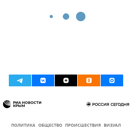
ПОЛИТИКА
ОБЩЕСТВО
ПРОИСШЕСТВИЯ
ВИЗУАЛ