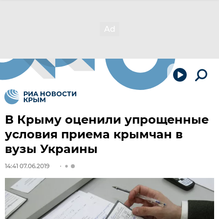
В Крыму оценили упрощенные
условия приема крымчан в
вузы Украины
14:41 07.06.2019