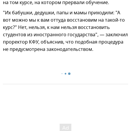
на том курсе, на котором прервали обучение.
"Их бабушки, дедушки, папы и мамы приходили: "А
вот можно мы к вам оттуда восстановим на такой-то
курс?" Нет, нельзя, к нам нельзя восстановить
студентов из иностранного государства", — заключил
проректор КФУ, объяснив, что подобная процедура
не предусмотрена законодательством.