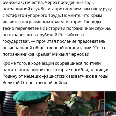
рубежей Отечества. Через пройденные годы
пограничной службы мы протягиваем вам нашу руку
с эстафетой упорного труда. Помните, что Крым
является пограничным краем, история Тавриды
тесно переплетена с историей пограничной службы,
по охране южных рубежей Российского
государства", — прочитал послание председатель
региональной общественной организации "Союз
пограничников Крыма" Михаил Чернобай.
Кроме того, в ходе акции собравшиеся почтили
память пограничников, которые погибли, защищая
Родину от немецко-фашистских захватчиков в годы
Великой Отечественной войны.