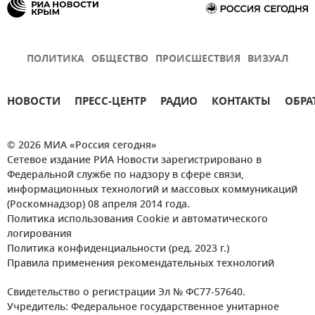
ПОЛИТИКА
ОБЩЕСТВО
ПРОИСШЕСТВИЯ
ВИЗУАЛ
НОВОСТИ
ПРЕСС-ЦЕНТР
РАДИО
КОНТАКТЫ
ОБРА
© 2026 МИА «Россия сегодня»
Сетевое издание РИА Новости зарегистрировано в
Федеральной службе по надзору в сфере связи,
информационных технологий и массовых коммуникаций
(Роскомнадзор) 08 апреля 2014 года.
Политика использования Cookie и автоматического
логирования
Политика конфиденциальности (ред. 2023 г.)
Правила применения рекомендательных технологий
Свидетельство о регистрации Эл № ФС77-57640.
Учредитель: Федеральное государственное унитарное