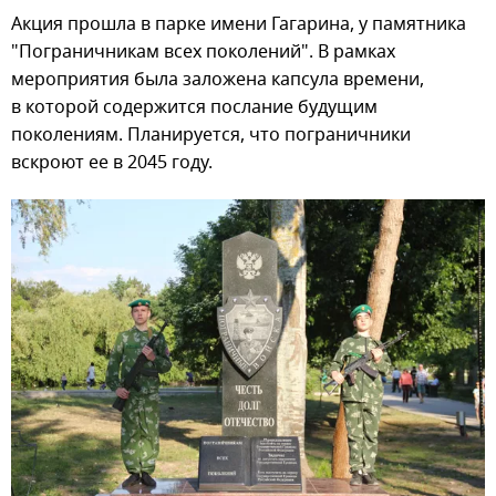
Акция прошла в парке имени Гагарина, у памятника
"Пограничникам всех поколений". В рамках
мероприятия была заложена капсула времени,
в которой содержится послание будущим
поколениям. Планируется, что пограничники
вскроют ее в 2045 году.