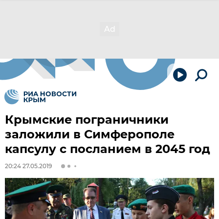
Крымские пограничники
заложили в Симферополе
капсулу с посланием в 2045 год
20:24 27.05.2019