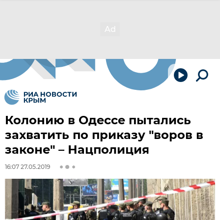
Колонию в Одессе пытались
захватить по приказу "воров в
законе" – Нацполиция
16:07 27.05.2019