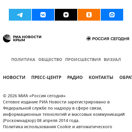
ПОЛИТИКА
ОБЩЕСТВО
ПРОИСШЕСТВИЯ
ВИЗУАЛ
НОВОСТИ
ПРЕСС-ЦЕНТР
РАДИО
КОНТАКТЫ
ОБРА
© 2026 МИА «Россия сегодня»
Сетевое издание РИА Новости зарегистрировано в
Федеральной службе по надзору в сфере связи,
информационных технологий и массовых коммуникаций
(Роскомнадзор) 08 апреля 2014 года.
Политика использования Cookie и автоматического