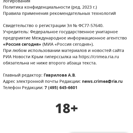
логирования
Политика конфиденциальности (ред. 2023 г.)
Правила применения рекомендательных технологий
Свидетельство о регистрации Эл № ФС77-57640.
Учредитель: Федеральное государственное унитарное
предприятие Международное информационное агентство
«Россия сегодня»
(МИА «Россия сегодня»).
При любом использовании материалов и новостей сайта
РИА Новости Крым гиперссылка на https://crimea.ria.ru
обязательна не ниже второго абзаца текста.
Главный редактор:
Гаврилова А.В.
Адрес электронной почты Редакции:
news.crimea@ria.ru
Телефон Редакции:
7 (495) 645-6601
18+