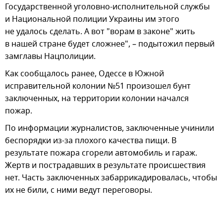
Государственной уголовно-исполнительной службы
и Национальной полиции Украины им этого
не удалось сделать. А вот "ворам в законе" жить
в нашей стране будет сложнее", – подытожил первый
замглавы Нацполиции.
Как сообщалось ранее, Одессе в Южной
исправительной колонии №51 произошел бунт
заключенных, на территории колонии начался
пожар.
По информации журналистов, заключенные учинили
беспорядки из-за плохого качества пищи. В
результате пожара сгорели автомобиль и гараж.
Жертв и пострадавших в результате происшествия
нет. Часть заключенных забаррикадировалась, чтобы
их не били, с ними ведут переговоры.