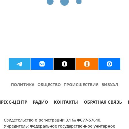
ПОЛИТИКА
ОБЩЕСТВО
ПРОИСШЕСТВИЯ
ВИЗУАЛ
ПРЕСС-ЦЕНТР
РАДИО
КОНТАКТЫ
ОБРАТНАЯ СВЯЗЬ
Свидетельство о регистрации Эл № ФС77-57640.
Учредитель: Федеральное государственное унитарное