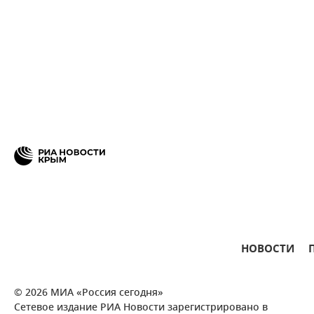
НОВОСТИ
© 2026 МИА «Россия сегодня»
Сетевое издание РИА Новости зарегистрировано в