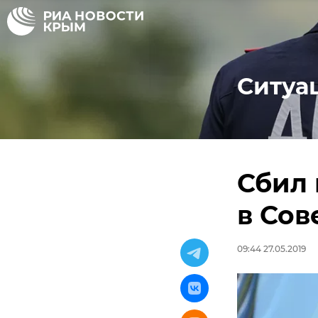
Ситуа
Сбил 
в Сов
09:44 27.05.2019