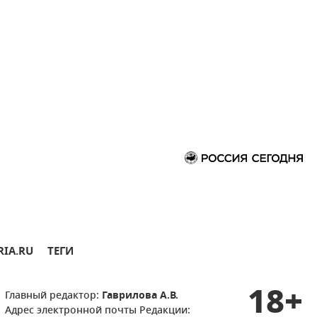
RIA.RU
ТЕГИ
18+
Главный редактор:
Гаврилова А.В.
Адрес электронной почты Редакции: